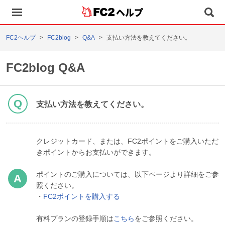
ヘルプ
FC2ヘルプ
FC2blog
Q&A
支払い方法を教えてください。
FC2blog Q&A
支払い方法を教えてください。
クレジットカード、または、FC2ポイントをご購入いただ
きポイントからお支払いができます。
ポイントのご購入については、以下ページより詳細をご参
照ください。
・
FC2ポイントを購入する
有料プランの登録手順は
こちら
をご参照ください。