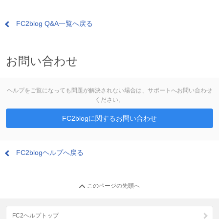
FC2blog Q&A一覧へ戻る
お問い合わせ
ヘルプをご覧になっても問題が解決されない場合は、サポートへお問い合わせ
ください。
FC2blogに関するお問い合わせ
FC2blogヘルプへ戻る
このページの先頭へ
FC2ヘルプトップ