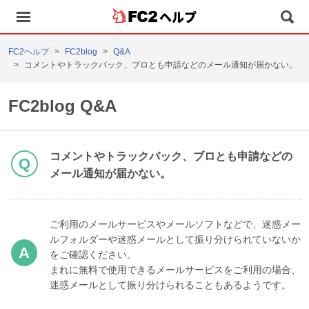
ヘルプ
FC2ヘルプ
FC2blog
Q&A
コメントやトラックバック、ブロとも申請などのメール通知が届かない。
FC2blog Q&A
コメントやトラックバック、ブロとも申請などの
メール通知が届かない。
ご利用のメールサービスやメールソフトなどで、迷惑メー
ルフォルダーや迷惑メールとして振り分けられていないか
をご確認ください。
まれに無料で使用できるメールサービスをご利用の場合、
迷惑メールとして振り分けられることもあるようです。