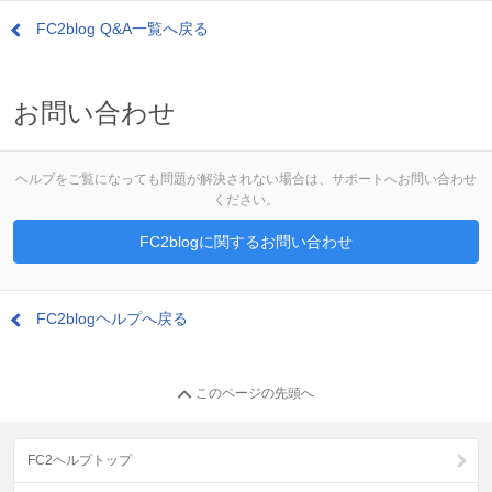
FC2blog Q&A一覧へ戻る
お問い合わせ
ヘルプをご覧になっても問題が解決されない場合は、サポートへお問い合わせ
ください。
FC2blogに関するお問い合わせ
FC2blogヘルプへ戻る
このページの先頭へ
FC2ヘルプトップ