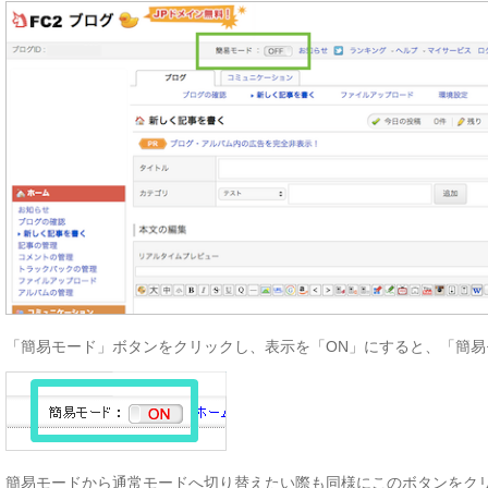
「簡易モード」ボタンをクリックし、表示を「ON」にすると、「簡
簡易モードから通常モードへ切り替えたい際も同様にこのボタンをク