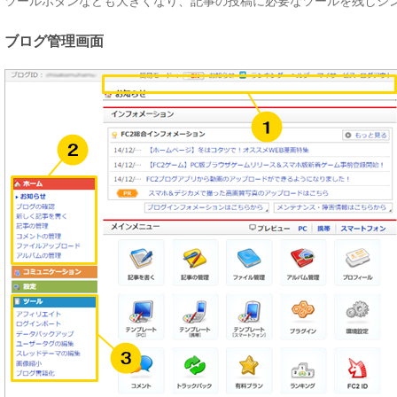
ツールボタンなども大きくなり、記事の投稿に必要なツールを残しシ
ブログ管理画面