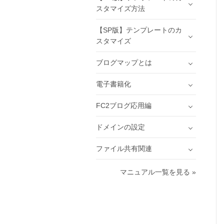
スタマイズ方法
【SP版】テンプレートのカ
スタマイズ
ブログマップとは
電子書籍化
FC2ブログ応用編
ドメインの設定
ファイル共有関連
マニュアル一覧を見る »