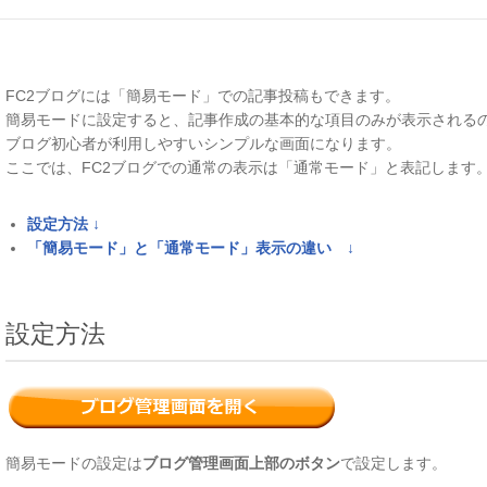
FC2ブログには「簡易モード」での記事投稿もできます。
簡易モードに設定すると、記事作成の基本的な項目のみが表示される
ブログ初心者が利用しやすいシンプルな画面になります。
ここでは、FC2ブログでの通常の表示は「通常モード」と表記します
設定方法 ↓
「簡易モード」と「通常モード」表示の違い ↓
設定方法
簡易モードの設定は
ブログ管理画面上部のボタン
で設定します。