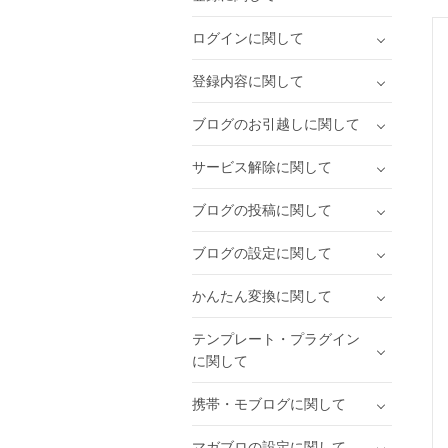
ログインに関して
登録内容に関して
ブログのお引越しに関して
サービス解除に関して
ブログの投稿に関して
ブログの設定に関して
かんたん変換に関して
テンプレート・プラグイン
に関して
携帯・モブログに関して
マガブロの設定に関して