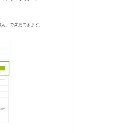
設定」で変更できます。