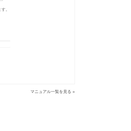
ます。
マニュアル一覧を見る »