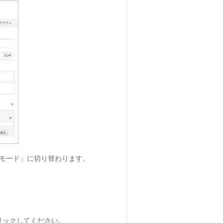
易モード」に切り替わります。
リックしてください。