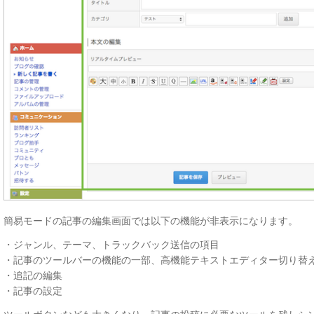
簡易モードの記事の編集画面では以下の機能が非表示になります。
・ジャンル、テーマ、トラックバック送信の項目
・記事のツールバーの機能の一部、高機能テキストエディター切り替
・追記の編集
・記事の設定