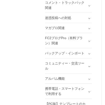
コメント・トラックバック
関連
迷惑投稿への対処
マガブロ関連
FC2ブログPro（有料プラ
ン）関連
バックアップ・インポート
コミュニティー・交流ツー
ル
アルバム機能
携帯電話・スマートフォン
で利用する
【PC版】テンプレートのカ