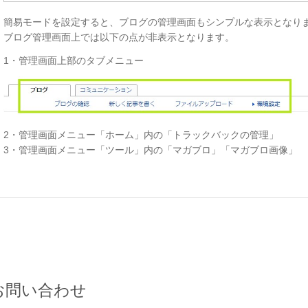
簡易モードを設定すると、ブログの管理画面もシンプルな表示となり
ブログ管理画面上では以下の点が非表示となります。
1・管理画面上部のタブメニュー
2・管理画面メニュー「ホーム」内の「トラックバックの管理」
3・管理画面メニュー「ツール」内の「マガブロ」「
マガブロ画像
」
お問い合わせ