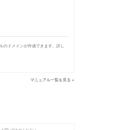
ルのドメインが作成できます。詳し
マニュアル一覧を見る »
へお問い合わせください。