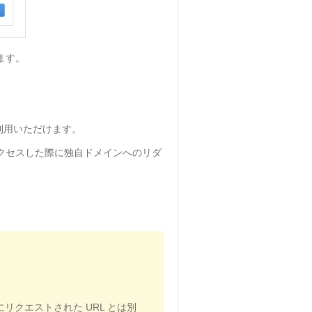
れます。
利用いただけます。
）にアクセスした際に
独自ドメインへの
リダ
クエストされた URL とは別