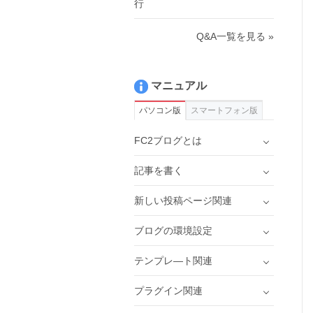
行
Q&A一覧を見る »
マニュアル
パソコン版
スマートフォン版
FC2ブログとは
記事を書く
新しい投稿ページ関連
ブログの環境設定
テンプレ―ト関連
プラグイン関連