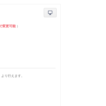
で変更可能
）
」
より行えます。