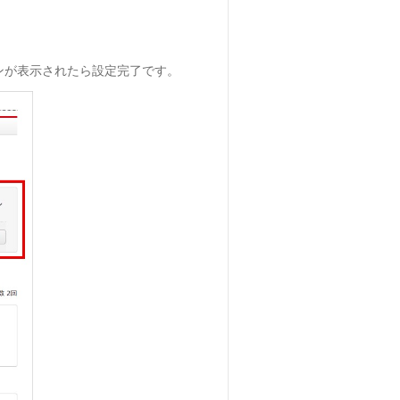
ンが表示されたら設定完了です。