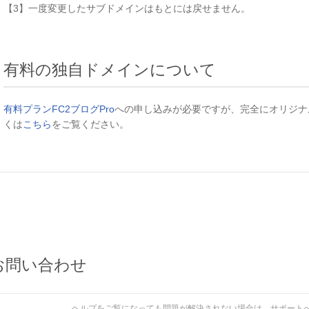
【3】
一度変更したサブドメインはもとには戻せません。
有料の独自ドメインについて
有料プランFC2ブログPro
への申し込みが必要ですが、完全にオリジナ
くは
こちら
をご覧ください。
お問い合わせ
ヘルプをご覧になっても問題が解決されない場合は、サポート