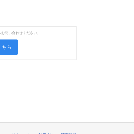
へお問い合わせください。
こちら