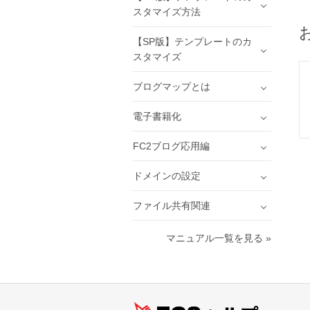
スタマイズ方法
【SP版】テンプレートのカ
スタマイズ
ブログマップとは
電子書籍化
FC2ブログ応用編
ドメインの設定
ファイル共有関連
マニュアル一覧を見る »