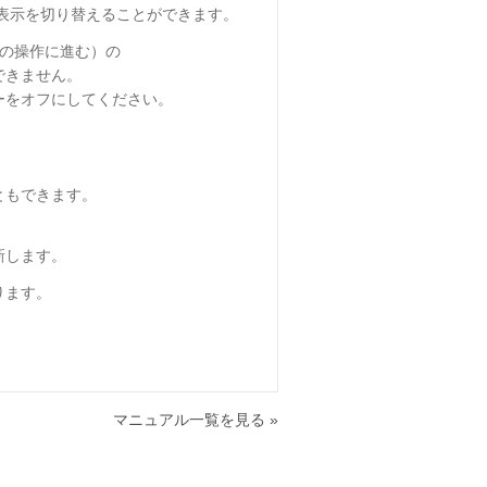
表示を切り替えることができます。
つ前の操作に進む）の
できません。
ーをオフにしてください。
ともできます。
新します。
ります。
マニュアル一覧を見る »