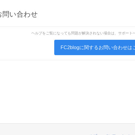
お問い合わせ
ヘルプをご覧になっても問題が解決されない場合は、サポート
FC2blogに関するお問い合わせは