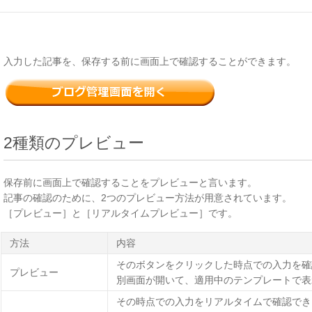
入力した記事を、保存する前に画面上で確認することができます。
2種類のプレビュー
保存前に画面上で確認することをプレビューと言います。
記事の確認のために、2つのプレビュー方法が用意されています。
［プレビュー］と［リアルタイムプレビュー］です。
方法
内容
そのボタンをクリックした時点での入力を確
プレビュー
別画面が開いて、適用中のテンプレートで表
その時点での入力をリアルタイムで確認でき