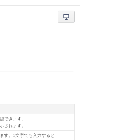
認できます。
示されます。
ます。1文字でも入力すると