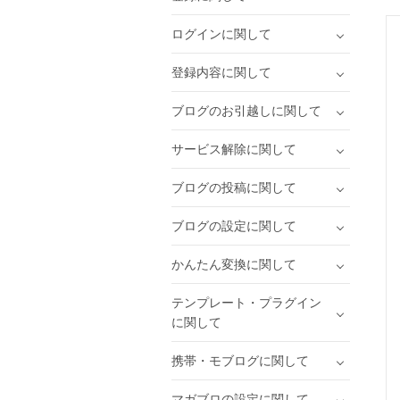
ログインに関して
登録内容に関して
ブログのお引越しに関して
サービス解除に関して
ブログの投稿に関して
ブログの設定に関して
かんたん変換に関して
テンプレート・プラグイン
に関して
携帯・モブログに関して
マガブロの設定に関して