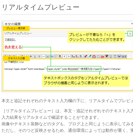
リアルタイムプレビュー
本文と追記それぞれのテキスト入力欄の下に、リアルタイムでプレビ
［リアルタイムプレビュー］は、本文・追記それぞれそのテキスト入
入力結果をリアルタイムで確認することができます。
画像やテキスト装飾などのタグも、ブログ上と同じように表示してみ
ただし、そのつど反映させるため、通信環境によっては動作が重く、