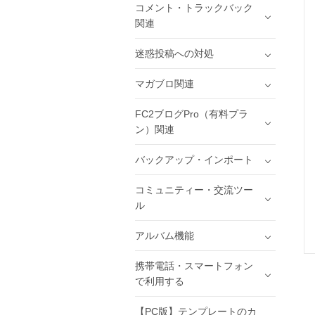
コメント・トラックバック
関連
迷惑投稿への対処
マガブロ関連
FC2ブログPro（有料プラ
ン）関連
バックアップ・インポート
コミュニティー・交流ツー
ル
アルバム機能
携帯電話・スマートフォン
で利用する
【PC版】テンプレートのカ