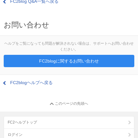
FC2blog Q&A一覧へ戻る
お問い合わせ
ヘルプをご覧になっても問題が解決されない場合は、サポートへお問い合わせ
ください。
FC2blogに関するお問い合わせ
FC2blogヘルプへ戻る
このページの先頭へ
FC2ヘルプトップ
ログイン