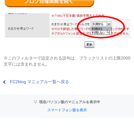
※このフィルターで設定される語句は、ブラックリストの上限2000
文字には含まれません。
FC2blog マニュアル一覧へ戻る
現在パソコン版のマニュアルを表示中
スマートフォン版を表示