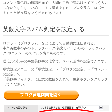
コメント送信時の確認画面で、人間が目視で読み取って正しく入力
しないとならないため、手間は増えますが、プログラム（ロボッ
ト）の自動投稿を防ぐ効果があります。
英数文字スパム判定を設定する
ロボット（プログラム）などによって自動的に送信される、
半角英数字のみのトラックバック(英文サイトからのトラックバッ
ク)やコメントのスパムを防ぐものです。
送信元の記事の半角英数字の比率で、スパム基準を設定できます。
環境設定メニューの「環境設定」＞「ブログの設定」＞「コメント
の設定」で、
「英数字フィルタ」に任意の数値を入れて、更新ボタンをクリック
してください。