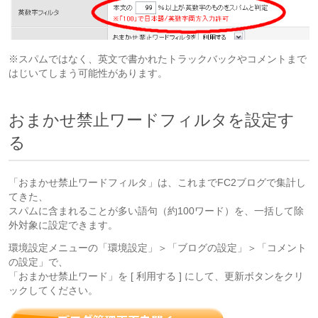
※スパムではなく、英文で書かれたトラックバックやコメントまで
はじいてしまう可能性があります。
おまかせ禁止ワードフィルタを設定す
る
「おまかせ禁止ワードフィルタ」は、これまでFC2ブログで集計し
てきた、
スパムに含まれることが多い語句（約100ワード）を、一括して除
外対象に設定できます。
環境設定メニューの「環境設定」＞「ブログの設定」＞「コメント
の設定」で、
「おまかせ禁止ワード」を [ 利用する ] にして、更新ボタンをクリ
ックしてください。