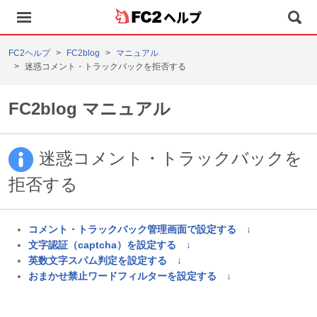
ヘルプ
FC2ヘルプ
FC2blog
マニュアル
迷惑コメント・トラックバックを拒否する
FC2blog マニュアル
迷惑コメント・トラックバックを
拒否する
コメント・トラックバック管理画面で設定する ↓
文字認証（captcha）を設定する ↓
英数文字スパム判定を設定する ↓
おまかせ禁止ワードフィルターを設定する ↓