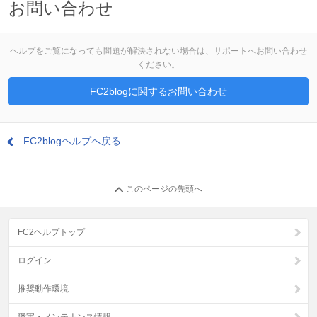
お問い合わせ
ヘルプをご覧になっても問題が解決されない場合は、サポートへお問い合わせ
ください。
FC2blogに関するお問い合わせ
FC2blogヘルプへ戻る
このページの先頭へ
FC2ヘルプトップ
ログイン
推奨動作環境
障害・メンテナンス情報