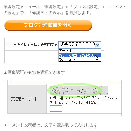
環境設定メニューの「環境設定」＞「ブログの設定」＞「コメント
の設定」で、「確認画面の表示」を選択します。
▲画像認証の有無を選択できます
▲コメント投稿者は、文字を読み取って入力します