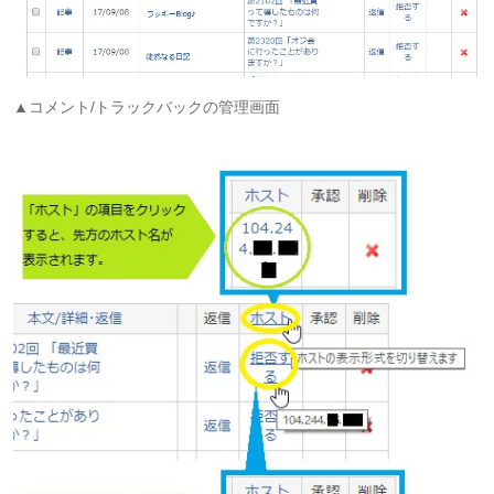
▲コメント/トラックバックの管理画面