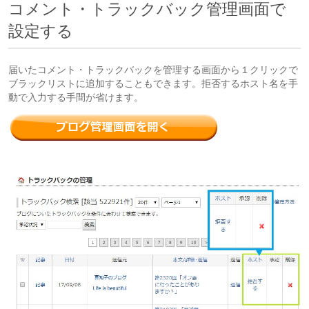
コメント・トラックバック管理画面で
設定する
届いたコメント・トラックバックを管理する画面から１クリックで
ブラックリストに追加することもできます。拒否するホスト名を手
動で入力する手間が省けます。