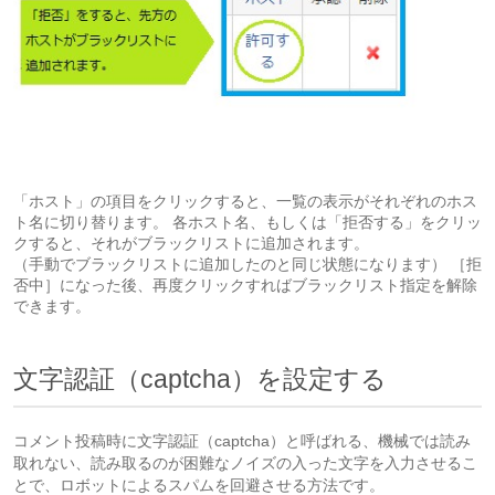
「ホスト」の項目をクリックすると、一覧の表示がそれぞれのホス
ト名に切り替ります。 各ホスト名、もしくは「拒否する」をクリッ
クすると、それがブラックリストに追加されます。
（手動でブラックリストに追加したのと同じ状態になります） ［拒
否中］になった後、再度クリックすればブラックリスト指定を解除
できます。
文字認証（captcha）を設定する
コメント投稿時に文字認証（captcha）と呼ばれる、機械では読み
取れない、読み取るのが困難なノイズの入った文字を入力させるこ
とで、ロボットによるスパムを回避させる方法です。