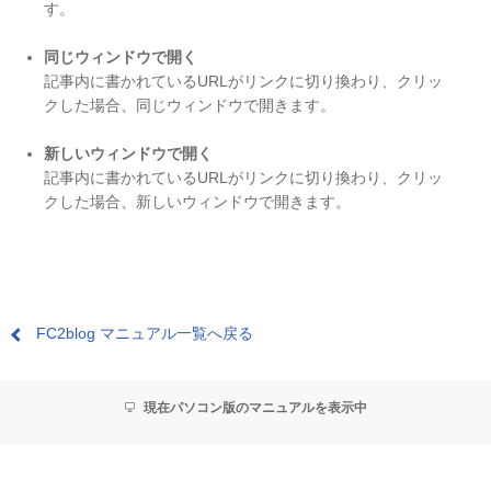
す。
同じウィンドウで開く
記事内に書かれているURLがリンクに切り換わり、クリッ
クした場合、同じウィンドウで開きます。
新しいウィンドウで開く
記事内に書かれているURLがリンクに切り換わり、クリッ
クした場合、新しいウィンドウで開きます。
FC2blog マニュアル一覧へ戻る
現在パソコン版のマニュアルを表示中