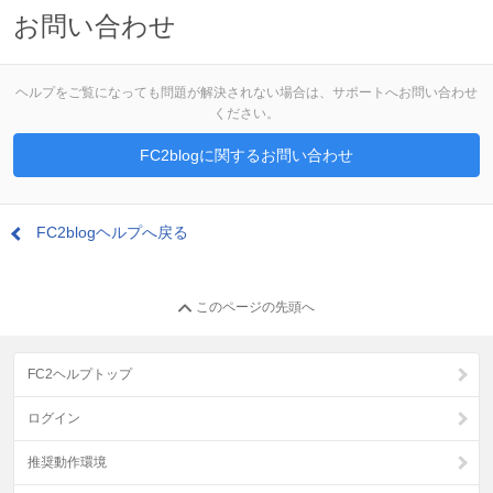
お問い合わせ
ヘルプをご覧になっても問題が解決されない場合は、サポートへお問い合わせ
ください。
FC2blogに関するお問い合わせ
FC2blogヘルプへ戻る
このページの先頭へ
FC2ヘルプトップ
ログイン
推奨動作環境