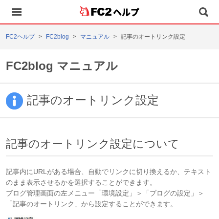
ヘルプ
FC2ヘルプ
FC2blog
マニュアル
記事のオートリンク設定
FC2blog マニュアル
記事のオートリンク設定
記事のオートリンク設定について
記事内にURLがある場合、自動でリンクに切り換えるか、テキスト
のまま表示させるかを選択することができます。
ブログ管理画面の左メニュー「環境設定」＞「ブログの設定」＞
「記事のオートリンク」から設定することができます。