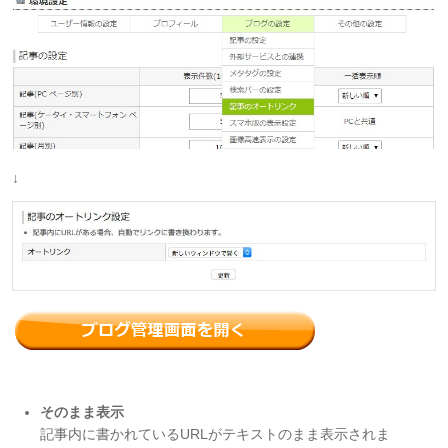
↓
そのまま表示
記事内に書かれているURLがテキストのまま表示されま