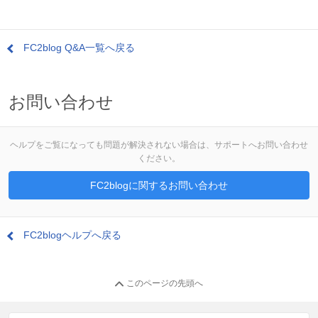
FC2blog Q&A一覧へ戻る
お問い合わせ
ヘルプをご覧になっても問題が解決されない場合は、サポートへお問い合わせ
ください。
FC2blogに関するお問い合わせ
FC2blogヘルプへ戻る
このページの先頭へ