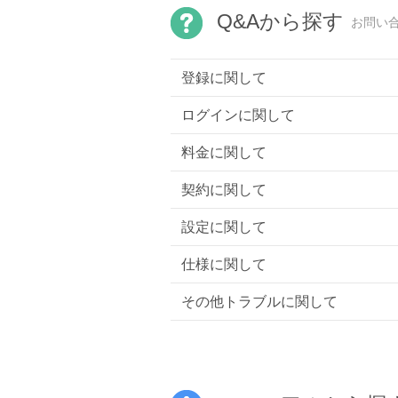
Q&Aから探す
お問い
登録に関して
ログインに関して
料金に関して
契約に関して
設定に関して
仕様に関して
その他トラブルに関して