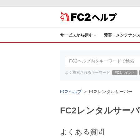
ヘルプ
サービスから探す
障害・メンテナン
よく検索されるキーワード
FC2ポイント
FC2ヘルプ
FC2レンタルサーバー
FC2レンタルサーバ
よくある質問