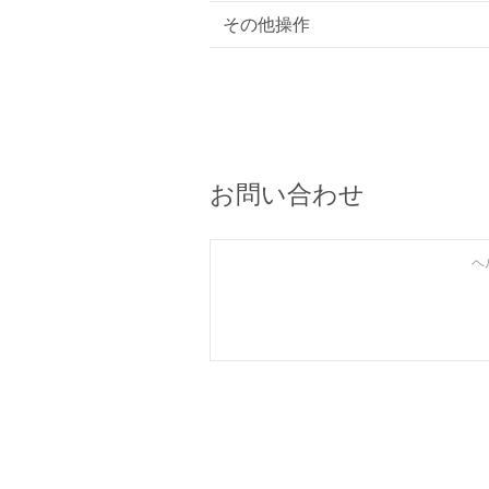
その他操作
お問い合わせ
ヘ