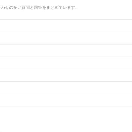
合わせの多い質問と回答をまとめています。