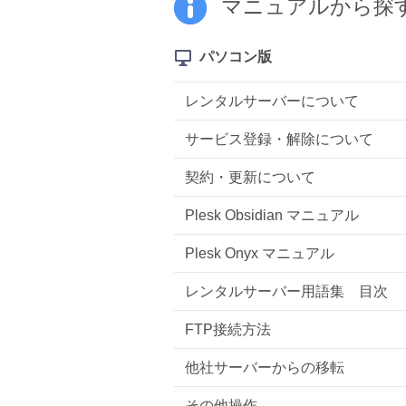
マニュアルから探
パソコン版
レンタルサーバーについて
サービス登録・解除について
契約・更新について
Plesk Obsidian マニュアル
Plesk Onyx マニュアル
レンタルサーバー用語集 目次
FTP接続方法
他社サーバーからの移転
その他操作