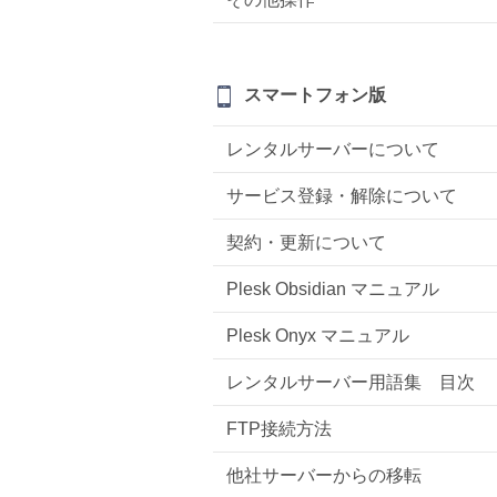
スマートフォン版
レンタルサーバーについて
サービス登録・解除について
契約・更新について
Plesk Obsidian マニュアル
Plesk Onyx マニュアル
レンタルサーバー用語集 目次
FTP接続方法
他社サーバーからの移転