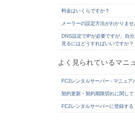
料金はいくらですか？
メーラーの設定方法がわかりませ
DNS設定でIPが必要ですが、自
見るにはどうすればいいですか？
よく見られているマニ
FC2レンタルサーバー - マニュ
契約更新・契約期限切れに関して
FC2レンタルサーバーに登録する