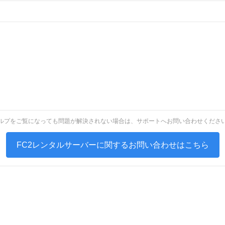
ルプをご覧になっても問題が解決されない場合は、サポートへお問い合わせくださ
FC2レンタルサーバーに関するお問い合わせはこちら