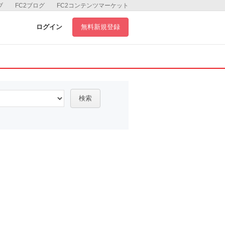
ブ
FC2ブログ
FC2コンテンツマーケット
ログイン
無料新規登録
検索