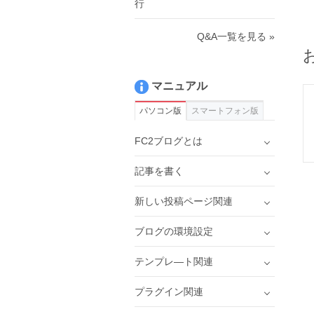
行
Q&A一覧を見る »
マニュアル
パソコン版
スマートフォン版
FC2ブログとは
記事を書く
新しい投稿ページ関連
ブログの環境設定
テンプレ―ト関連
プラグイン関連