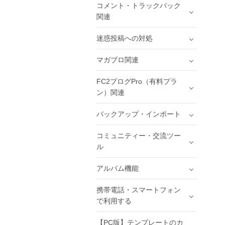
コメント・トラックバック
関連
迷惑投稿への対処
マガブロ関連
FC2ブログPro（有料プラ
ン）関連
バックアップ・インポート
コミュニティー・交流ツー
ル
アルバム機能
携帯電話・スマートフォン
で利用する
【PC版】テンプレートのカ