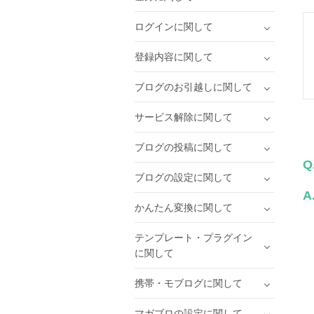
ログインに関して
登録内容に関して
ブログのお引越しに関して
サービス解除に関して
ブログの投稿に関して
Q
ブログの設定に関して
A
かんたん変換に関して
テンプレート・プラグイン
に関して
携帯・モブログに関して
マガブロの設定に関して