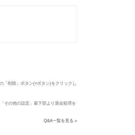
？
の「削除」ボタン(×ボタン)をクリックし
「その他の設定」最下部より退会処理を
Q&A一覧を見る »