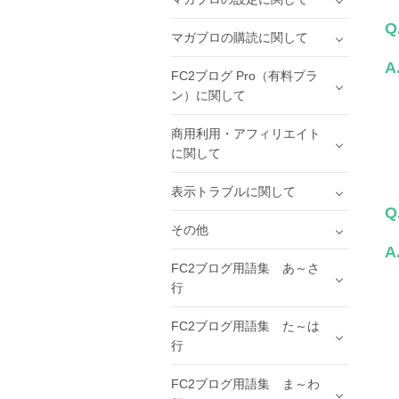
Q
マガブロの購読に関して
A
FC2ブログ Pro（有料プラ
ン）に関して
商用利用・アフィリエイト
に関して
表示トラブルに関して
Q
その他
A
FC2ブログ用語集 あ～さ
行
FC2ブログ用語集 た～は
行
FC2ブログ用語集 ま～わ