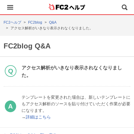
ヘルプ
FC2ヘルプ
FC2blog
Q&A
アクセス解析がいきなり表示されなくなりました。
FC2blog Q&A
アクセス解析がいきなり表示されなくなりまし
た。
テンプレートを変更された場合は、新しいテンプレートに
もアクセス解析のソースを貼り付けていただく作業が必要
になります。
→
詳細はこちら