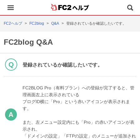
ヘルプ
FC2ヘルプ
FC2blog
Q&A
登録されているか確認したいです。
FC2blog Q&A
登録されているか確認したいです。
FC2BLOG Pro（有料プラン）への登録が完了すると、管
理画面左上に表示されている
ブログID横に「Pro」という赤いアイコンが表示されま
す。
また、左メニュー設定内にも「Pro」の赤いアイコンが表
示され、
「ドメインの設定」「FTPの設定」のメニューが追加され