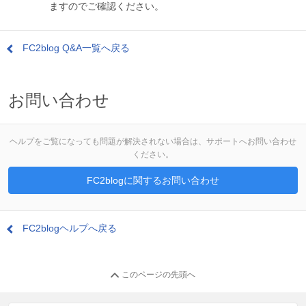
ますのでご確認ください。
FC2blog Q&A一覧へ戻る
お問い合わせ
ヘルプをご覧になっても問題が解決されない場合は、サポートへお問い合わせ
ください。
FC2blogに関するお問い合わせ
FC2blogヘルプへ戻る
このページの先頭へ