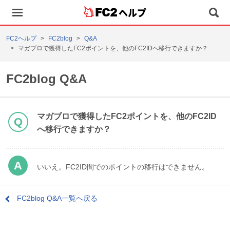
ヘルプ
FC2ヘルプ
FC2blog
Q&A
マガブロで獲得したFC2ポイントを、他のFC2IDへ移行できますか？
FC2blog Q&A
マガブロで獲得したFC2ポイントを、他のFC2ID
へ移行できますか？
いいえ。FC2ID間でのポイントの移行はできません。
FC2blog Q&A一覧へ戻る