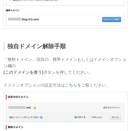
独自ドメイン解除手順
「無料ドメイン」項目の、標準ドメインもしくはドメインオプショ
ン欄の
[このドメインを使う]
ボタンを押してください。
ドメインオプションの設定方法は
こちら
をご覧ください。