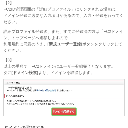
【2】
FC2ID管理画面の「詳細プロファイル」にリンクされる場合は、
ドメイン登録に必要な入力項目があるので、入力・登録を行ってく
ださい。
詳細プロファイル登録後、また、すでに登録済の方は「FC2ドメイ
ン」トップページへ遷移しますので
利用規約に同意のうえ、
[新規ユーザー登録]
ボタンをクリックして
ください。
【3】
以上の手順で、FC2ドメインにユーザー登録完了となります。
次に
[ドメイン検索]
より、ドメインを取得します。
ドメインを取得する