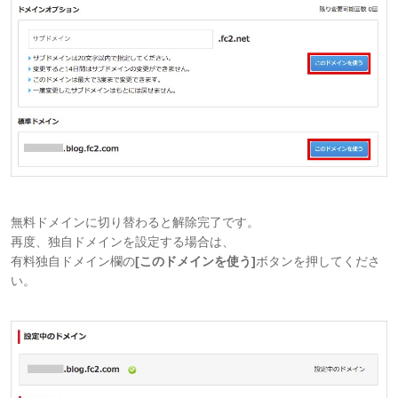
無料ドメインに切り替わると解除完了です。
再度、独自ドメインを設定する場合は、
有料独自ドメイン欄の
[このドメインを使う]
ボタンを押してくださ
い。