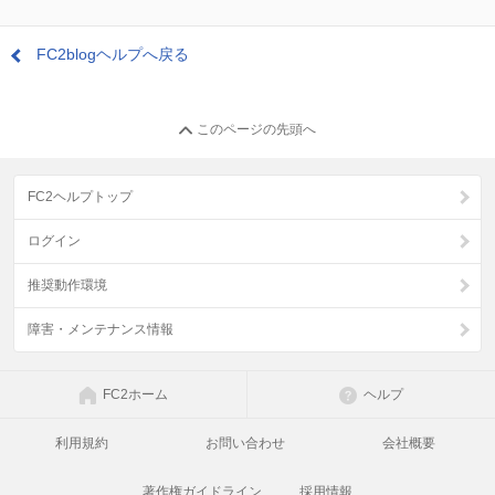
FC2blogヘルプへ戻る
このページの先頭へ
FC2ヘルプトップ
ログイン
推奨動作環境
障害・メンテナンス情報
FC2ホーム
ヘルプ
利用規約
お問い合わせ
会社概要
著作権ガイドライン
採用情報