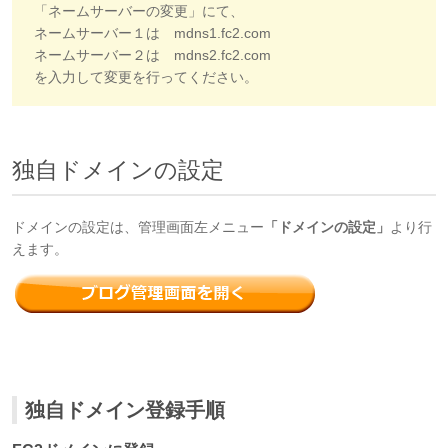
「ネームサーバーの変更」にて、
ネームサーバー１は mdns1.fc2.com
ネームサーバー２は mdns2.fc2.com
を入力して変更を行ってください。
独自ドメインの設定
ドメインの設定は、管理画面左メニュー
「ドメインの設定」
より行
えます。
独自ドメイン登録手順