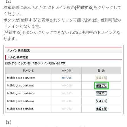
【2】
検索結果に表示された希望ドメイン横の
[登録する]
をクリックして
ください。
ボタンが[登録する]と表示されクリック可能であれば、使用可能の
ドメインとなります。
[登録する]ボタンがクリックできないものは使用中のドメインとな
ります。
【3】