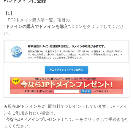
FC2ドメインに登録
【1】
「FC2ドメイン購入済一覧」項目の、
“ドメインの購入でドメインを購入”
ボタンをクリックしてくださ
い。
★現在JPドメインを2年間無料でプレゼントしています。JPドメイ
ンをご利用されたい場合は、
“今ならJPドメインプレゼント！”
バナーをクリックして手続きを行
ってください。