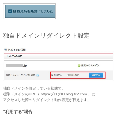
独自ドメインリダイレクト設定
独自ドメインを設定している状態で、
標準ドメインのURL（ http://ブログID.blog.fc2.com ）に
アクセスした際のリダイレクト動作設定が行えます。
“利用する”場合