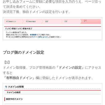
お申し込みフォームに登録に必要な項目を入力のうえ、ページ沿っ
て決済を進めてください。
決済完了後、独自ドメインの設定を行います。
ブログ側のドメイン設定
【1】
ドメイン取得後、ブログ管理画面の
「ドメインの設定」
にアクセス
すると
「有料独自ドメイン」
欄に登録したドメインが表示されます。