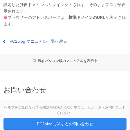
設定した独自ドメインへリダイレクトされず、そのままブログが表
示されます。
※
ブラウザーのアドレスバーには、
標準ドメインのURL
が表示され
ます。
FC2blog マニュアル一覧へ戻る
現在パソコン版のマニュアルを表示中
お問い合わせ
ヘルプをご覧になっても問題が解決されない場合は、サポートへお問い合わせ
ください。
FC2blogに関するお問い合わせ