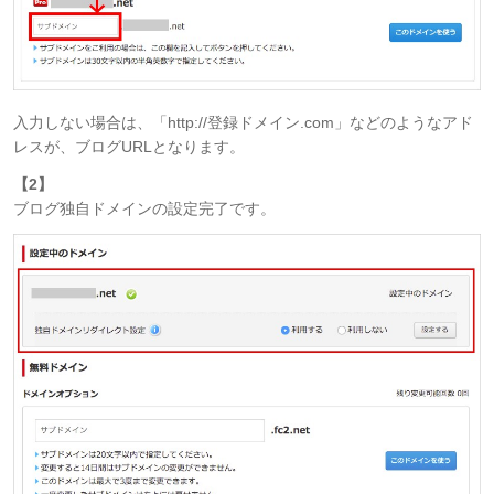
入力しない場合は、「http://登録ドメイン.com」などのようなアド
レスが、ブログURLとなります。
【2】
ブログ独自ドメインの設定完了です。