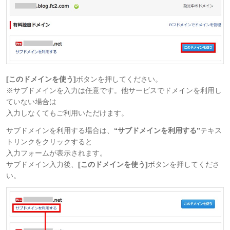
[このドメインを使う]
ボタンを押してください。
※サブドメインを入力は任意です。他サービスでドメインを利用し
ていない場合は
入力しなくてもご利用いただけます。
サブドメインを利用する場合は、
“サブドメインを利用する”
テキス
トリンクをクリックすると
入力フォームが表示されます。
サブドメイン入力後、
[このドメインを使う]
ボタンを押してくださ
い。