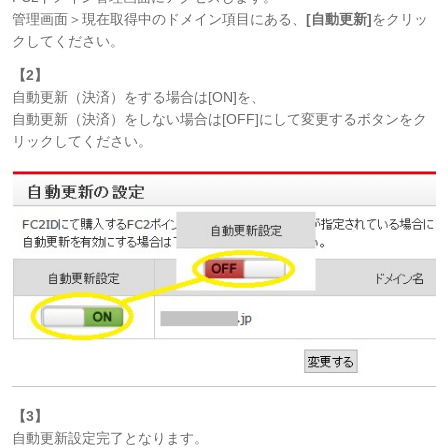
管理画面＞現在取得中のドメイン項目にある、
[自動更新]
をクリッ
クしてください。
【2】
自動更新（決済）をする場合は[ON]を、
自動更新（決済）をしない場合は[OFF]にして変更するボタンをク
リックしてください。
【3】
自動更新設定完了となります。