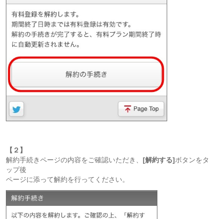
【２】
解約手続きページの内容をご確認いただき、
[解約する]
ボタンをタ
ップ後
ページに添って解約を行ってください。