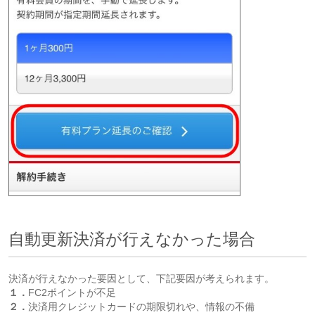
自動更新決済が行えなかった場合
決済が行えなかった要因として、下記要因が考えられます。
１．
FC2ポイントが不足
２．
決済用クレジットカードの期限切れや、情報の不備