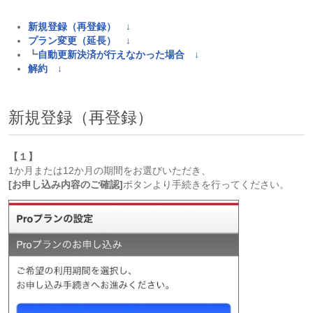
新規登録（再登録） ↓
プラン変更（延長） ↓
┗
自動更新決済が行えなかった場合 ↓
解約 ↓
新規登録（再登録）
【１】
1か月または12か月の期間をお選びいただき、
[お申し込み内容のご確認]
ボタンより手続きを行ってください。