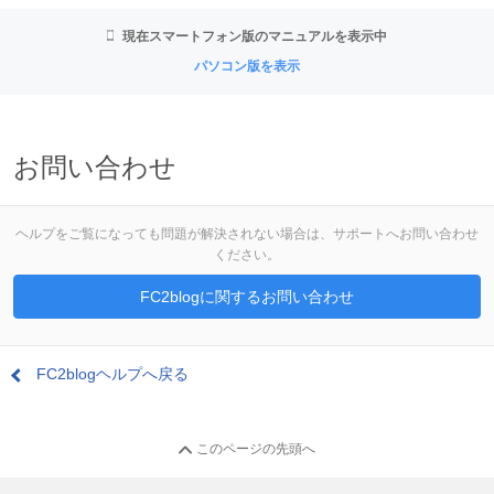
現在スマートフォン版のマニュアルを表示中
パソコン版を表示
お問い合わせ
ヘルプをご覧になっても問題が解決されない場合は、サポートへお問い合わせ
ください。
FC2blogに関するお問い合わせ
FC2blogヘルプへ戻る
このページの先頭へ