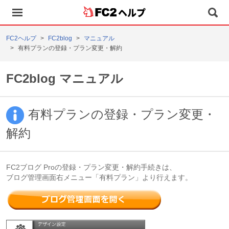
ヘルプ
FC2ヘルプ
FC2blog
マニュアル
有料プランの登録・プラン変更・解約
FC2blog マニュアル
有料プランの登録・プラン変更・
解約
FC2ブログ Proの登録・プラン変更・解約手続きは、
ブログ管理画面右メニュー「有料プラン」より行えます。