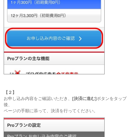
【２】
お申し込み内容をご確認いただき、
[決済に進む]
ボタンをタップ
後、
ページの手順に添って、決済を行ってください。