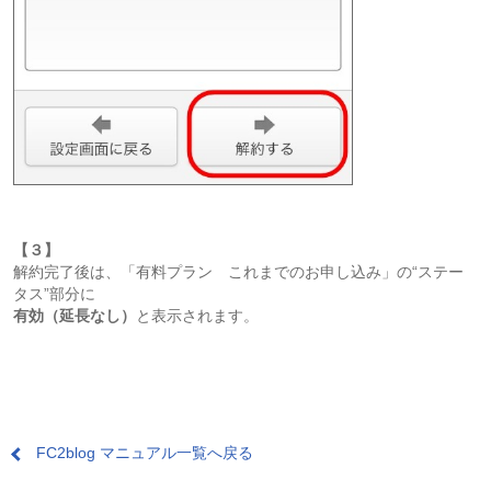
【３】
解約完了後は、「有料プラン これまでのお申し込み」の“ステー
タス”部分に
有効（延長なし）
と表示されます。
FC2blog マニュアル一覧へ戻る