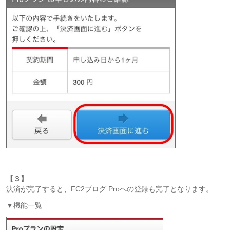
【３】
決済が完了すると、FC2ブログ Proへの登録も完了となります。
▼機能一覧