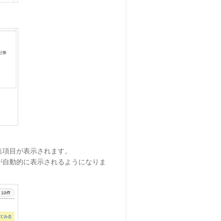
集項目が表示されます。
が自動的に表示されるようになりま