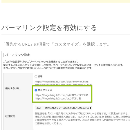
パーマリンク設定を有効にする
「優先するURL」の項目で「カスタマイズ」を選択します。