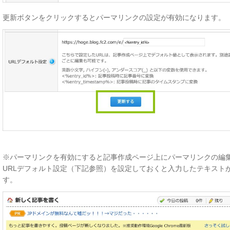
更新ボタンをクリックするとパーマリンクの設定が有効になります。
※パーマリンクを有効にすると記事作成ページ上にパーマリンクの編
URLデフォルト設定（下記参照）を設定しておくと入力したテキスト
す。