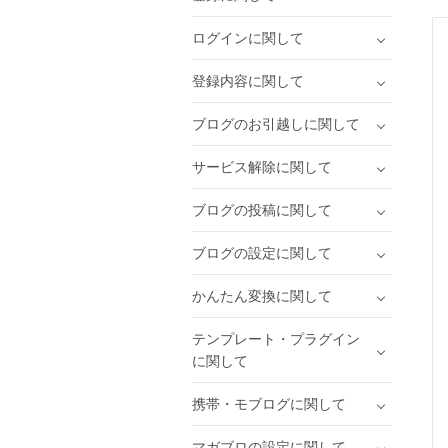
ログインに関して
登録内容に関して
ブログのお引越しに関して
サービス解除に関して
ブログの投稿に関して
ブログの設定に関して
かんたん変換に関して
テンプレート・プラグイン
に関して
携帯・モブログに関して
マガブロの設定に関して