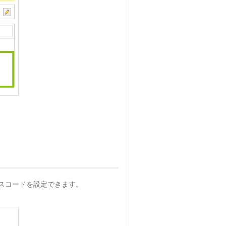
ータスコードを設定できます。