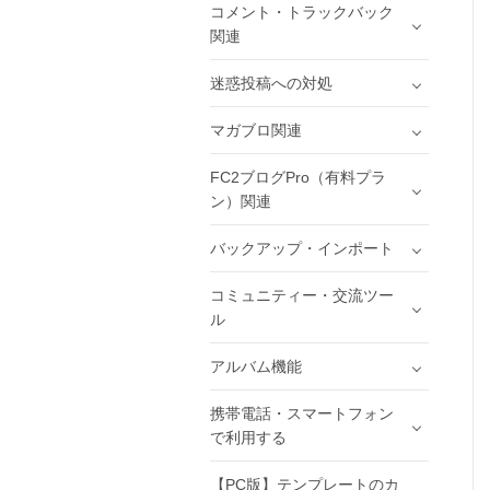
コメント・トラックバック
関連
迷惑投稿への対処
マガブロ関連
FC2ブログPro（有料プラ
ン）関連
バックアップ・インポート
コミュニティー・交流ツー
ル
アルバム機能
携帯電話・スマートフォン
で利用する
【PC版】テンプレートのカ