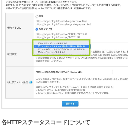
各HTTPステータスコードについて