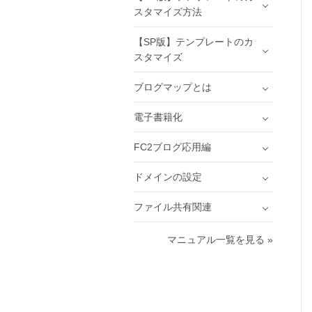
スタマイズ方法
【SP版】テンプレートのカ
スタマイズ
ブログマップとは
電子書籍化
FC2ブログ応用編
ドメインの設定
ファイル共有関連
マニュアル一覧を見る »