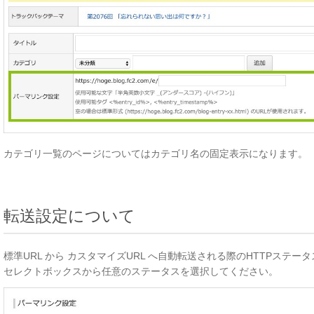
カテゴリ一覧のページについてはカテゴリ名の固定表示になります。
転送設定について
標準URL から カスタマイズURL へ自動転送される際のHTTPステ
セレクトボックスから任意のステータスを選択してください。