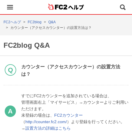
ヘルプ
FC2ヘルプ
FC2blog
Q&A
カウンター（アクセスカウンター）の設置方法は？
FC2blog Q&A
カウンター（アクセスカウンター）の設置方法
は？
すでにFC2カウンターを追加されている場合は、
管理画面右上「マイサービス」→カウンターよりご利用い
ただけます。
未登録の場合は、
FC2カウンター
（
http://counter.fc2.com/
）より登録を行ってください。
→
設置方法の詳細はこちら