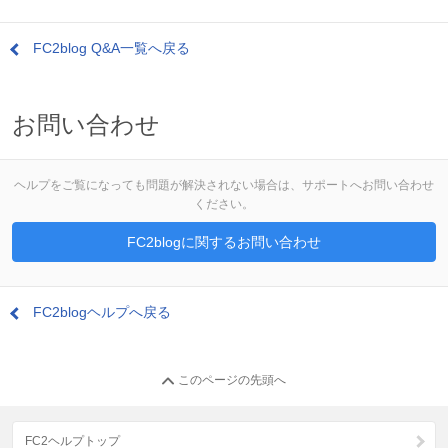
FC2blog Q&A一覧へ戻る
お問い合わせ
ヘルプをご覧になっても問題が解決されない場合は、サポートへお問い合わせ
ください。
FC2blogに関するお問い合わせ
FC2blogヘルプへ戻る
このページの先頭へ
FC2ヘルプトップ