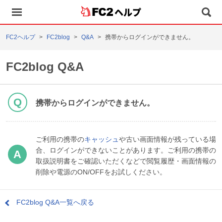
ヘルプ
FC2ヘルプ
FC2blog
Q&A
携帯からログインができません。
FC2blog Q&A
携帯からログインができません。
ご利用の携帯の
キャッシュ
や古い画面情報が残っている場
合、ログインができないことがあります。ご利用の携帯の
取扱説明書をご確認いただくなどで閲覧履歴・画面情報の
削除や電源のON/OFFをお試しください。
FC2blog Q&A一覧へ戻る