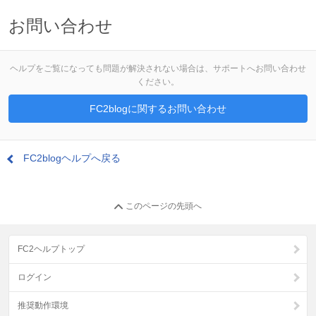
お問い合わせ
ヘルプをご覧になっても問題が解決されない場合は、サポートへお問い合わせ
ください。
FC2blogに関するお問い合わせ
FC2blogヘルプへ戻る
このページの先頭へ
FC2ヘルプトップ
ログイン
推奨動作環境