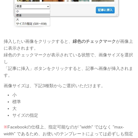
挿入したい画像をクリックすると、
緑色のチェックマーク
が画像上
に表示されます。
緑色のチェックマークが表示されている状態で、画像サイズを選択
し
「記事に挿入」ボタンをクリックすると、記事へ画像が挿入されま
す。
画像サイズは、下記3種類からご選択いただけます。
小
標準
大
サイズの指定
※
Facebookの仕様上、指定可能なのが "width" ではなく "max-
width" であるため、お使いのテンプレートによっては必ずしも指定