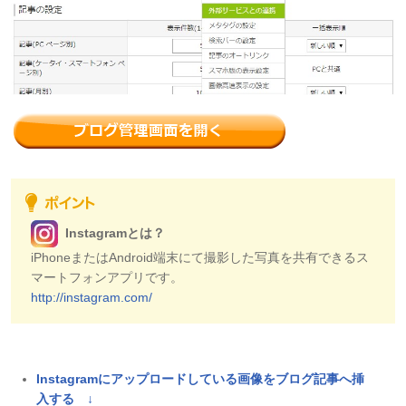
Instagramとは？
iPhoneまたはAndroid端末にて撮影した写真を共有できるス
マートフォンアプリです。
http://instagram.com/
Instagramにアップロードしている画像をブログ記事へ挿
入する ↓