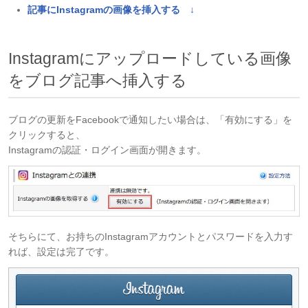
記事にInstagramの画像を挿入する ↓
Instagramにアップロードしている画像
をブログ記事へ挿入する
ブログの更新をFacebookで通知したい場合は、「有効にする」を
クリックすると、
Instagramの認証・ログイン画面が開きます。
そちらにて、お持ちのInstagramアカウントとパスワードを入力す
れば、設定は完了です。