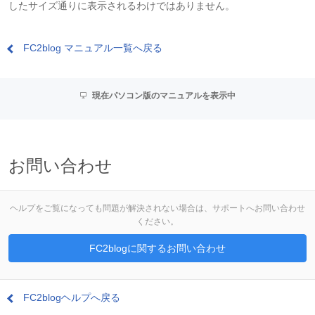
したサイズ通りに表示されるわけではありません。
FC2blog マニュアル一覧へ戻る
現在パソコン版のマニュアルを表示中
お問い合わせ
ヘルプをご覧になっても問題が解決されない場合は、サポートへお問い合わせ
ください。
FC2blogに関するお問い合わせ
FC2blogヘルプへ戻る