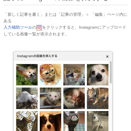
「新しく記事を書く」または「記事の管理」＞ 「編集」ページ内に
ある
入力補助ツール
の
をクリックすると、Instagramにアップロード
している画像一覧が表示されます。