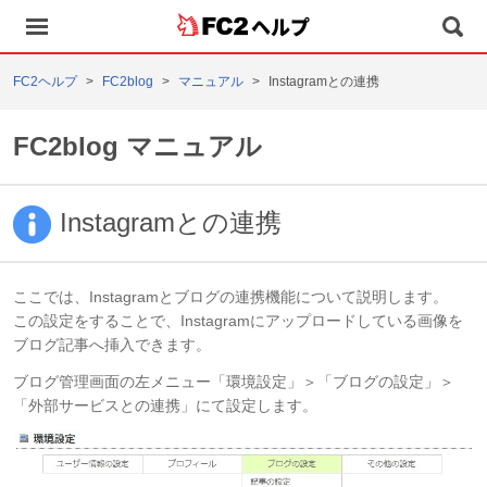
ヘルプ
FC2ヘルプ
FC2blog
マニュアル
Instagramとの連携
FC2blog マニュアル
Instagramとの連携
ここでは、Instagramとブログの連携機能について説明します。
この設定をすることで、Instagramにアップロードしている画像を
ブログ記事へ挿入できます。
ブログ管理画面の左メニュー「環境設定」＞「ブログの設定」＞
「外部サービスとの連携」にて設定します。