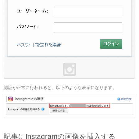
認証が正常に行われると、以下のような表示になります。
記事にInstagramの画像を挿入する