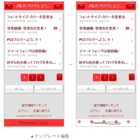
▲テンプレート編集