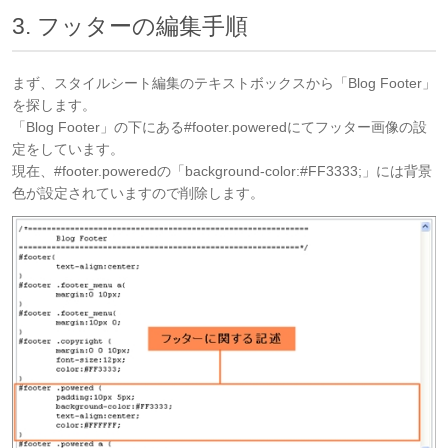
3. フッターの編集手順
まず、スタイルシート編集のテキストボックスから「Blog Footer」
を探します。
「Blog Footer」の下にある#footer.poweredにてフッター画像の設
定をしています。
現在、#footer.poweredの「background-color:#FF3333;」には背景
色が設定されていますので削除します。