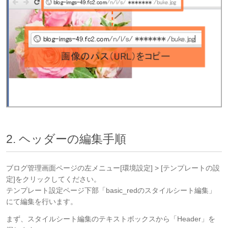
2. ヘッダーの編集手順
ブログ管理画面ページの左メニュー[環境設定] > [テンプレートの設
定]をクリックしてください。
テンプレート設定ページ下部「basic_redのスタイルシート編集」
にて編集を行います。
まず、スタイルシート編集のテキストボックスから「Header」を