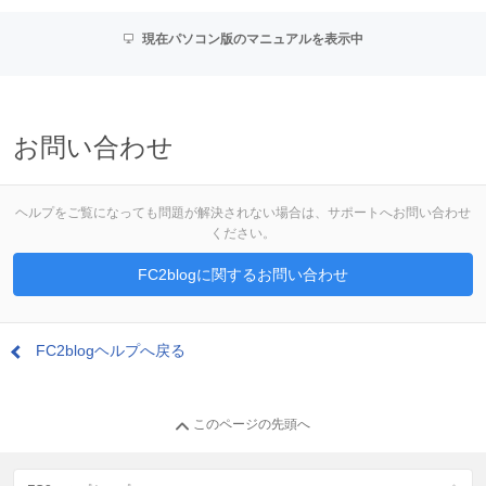
現在パソコン版のマニュアルを表示中
お問い合わせ
ヘルプをご覧になっても問題が解決されない場合は、サポートへお問い合わせ
ください。
FC2blogに関するお問い合わせ
FC2blogヘルプへ戻る
このページの先頭へ