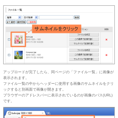
アップロードが完了したら、同ページの「ファイル一覧」に画像が
表示されます。
ファイル一覧の中からヘッダーに使用する画像のサムネイルをクリ
ックすると別画面で画像が開きます。
ブラウザーのアドレスバーに表示されているのが画像のパス(URL)
です。