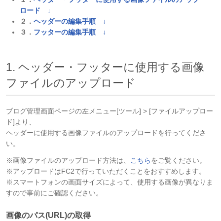
ロード ↓
２．
ヘッダーの編集手順 ↓
３．
フッターの編集手順 ↓
1. ヘッダー・フッターに使用する画像
ファイルのアップロード
ブログ管理画面ページの左メニュー[ツール] > [ファイルアップロー
ド]より、
ヘッダーに使用する画像ファイルのアップロードを行ってくださ
い。
※画像ファイルのアップロード方法は、
こちら
をご覧ください。
※アップロードはFC2で行っていただくことをおすすめします。
※スマートフォンの画面サイズによって、使用する画像が異なりま
すので事前にご確認ください。
画像のパス(URL)の取得