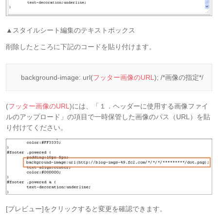
▲スタイルシート編集のテキストボックス
削除したところに下記のコードを貼り付けます。
background-image: url(
フッター画像のURL
); /*画像の指定*/
(
フッター画像のURL
)には、「１．ヘッダーに使用する画像ファイ
ルのアップロード」の項目で一時保管した画像のパス（URL）を貼
り付けてください。
[プレビュー]をクリックすると変更を確認できます。