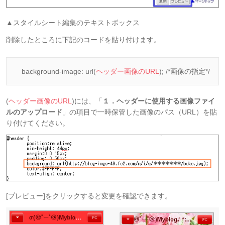
▲スタイルシート編集のテキストボックス
削除したところに下記のコードを貼り付けます。
background-image: url(
ヘッダー画像のURL
); /*画像の指定*/
(
ヘッダー画像のURL
)には、「
１．ヘッダーに使用する画像ファイ
ルのアップロード
」の項目で一時保管した画像のパス（URL）を貼
り付けてください。
[プレビュー]をクリックすると変更を確認できます。