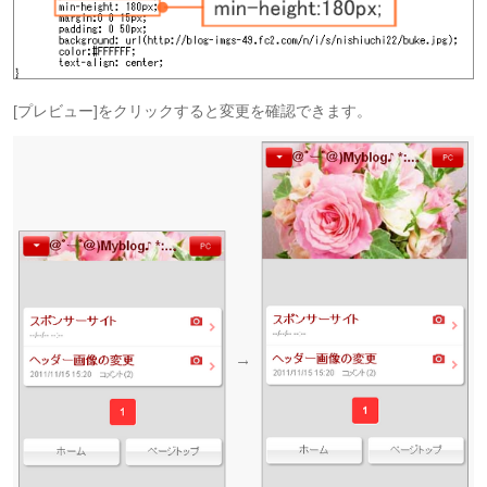
[プレビュー]をクリックすると変更を確認できます。