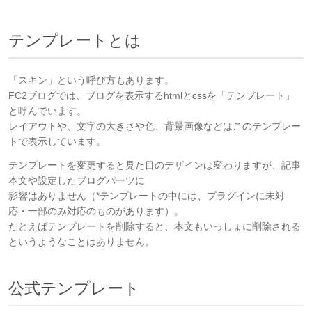
テンプレートとは
「スキン」という呼び方もあります。
FC2ブログでは、ブログを表示するhtmlとcssを「テンプレート」
と呼んでいます。
レイアウトや、文字の大きさや色、背景画像などはこのテンプレー
トで表示しています。
テンプレートを変更すると見た目のデザインは変わりますが、記事
本文や設定したブログパーツに
影響はありません（*テンプレートの中には、プラグインに未対
応・一部のみ対応のものがあります）。
たとえばテンプレートを削除すると、本文もいっしょに削除される
というようなことはありません。
公式テンプレート