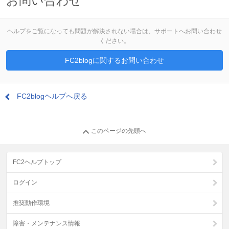
お問い合わせ
ヘルプをご覧になっても問題が解決されない場合は、サポートへお問い合わせ
ください。
FC2blogに関するお問い合わせ
FC2blogヘルプへ戻る
このページの先頭へ
FC2ヘルプトップ
ログイン
推奨動作環境
障害・メンテナンス情報