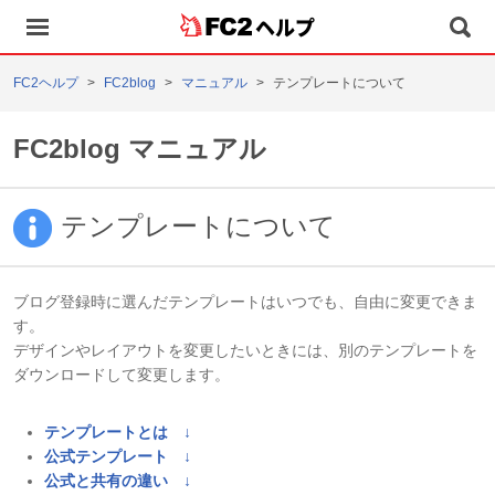
ヘルプ
FC2ヘルプ
FC2blog
マニュアル
テンプレートについて
FC2blog マニュアル
テンプレートについて
ブログ登録時に選んだテンプレートはいつでも、自由に変更できま
す。
デザインやレイアウトを変更したいときには、別のテンプレートを
ダウンロードして変更します。
テンプレートとは ↓
公式テンプレート ↓
公式と共有の違い ↓