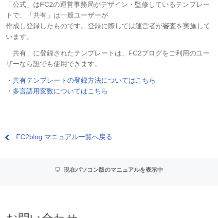
「公式」はFC2の運営事務局がデザイン・監修しているテンプレー
トで、「共有」は一般ユーザーが
作成し登録したものです。登録に際しては運営者が審査を実施して
います。
「共有」に登録されたテンプレートは、FC2ブログをご利用のユー
ザーなら誰でも使用できます。
・
共有テンプレートの登録方法についてはこちら
・
多言語用変数についてはこちら
FC2blog マニュアル一覧へ戻る
現在パソコン版のマニュアルを表示中