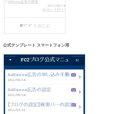
公式テンプレート スマートフォン用