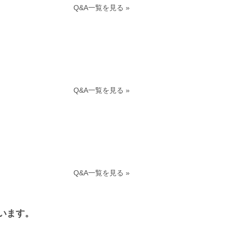
Q&A一覧を見る »
Q&A一覧を見る »
Q&A一覧を見る »
います。