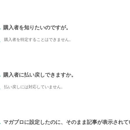
.
購入者を知りたいのですが。
購入者を特定することはできません。
.
.
購入者に払い戻しできますか。
払い戻しには対応していません。
.
.
マガブロに設定したのに、そのまま記事が表示されて