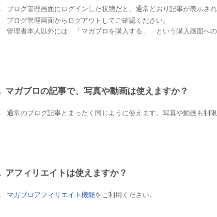
.
ブログ管理画面にログインした状態だと、通常どおり記事が表示され
ブログ管理画面からログアウトしてご確認ください。
管理者本人以外には 「マガブロを購入する」 という購入画面への
.
マガブロの記事で、写真や動画は使えますか？
.
通常のブログ記事とまったく同じように使えます。写真や動画も制限
.
アフィリエイトは使えますか？
.
マガブロアフィリエイト機能
をご利用ください。