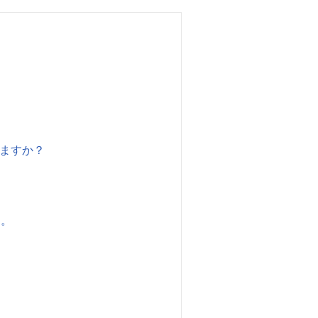
きますか？
す。