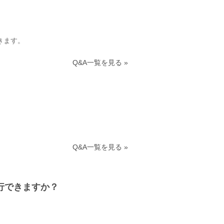
きます。
Q&A一覧を見る »
Q&A一覧を見る »
移行できますか？