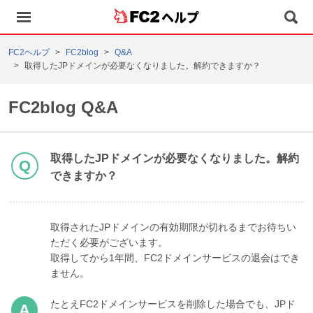
ヘルプ
FC2ヘルプ
FC2blog
Q&A
取得したJPドメインが必要なくなりました。解約できますか？
FC2blog Q&A
取得したJPドメインが必要なくなりました。解約
できますか？
取得されたJPドメインの有効期限が切れるまでお待ちい
ただく必要がございます。
取得してから1年間、FC2ドメインサービスの退会はでき
ません。
たとえFC2ドメインサービスを削除した場合でも、JPド