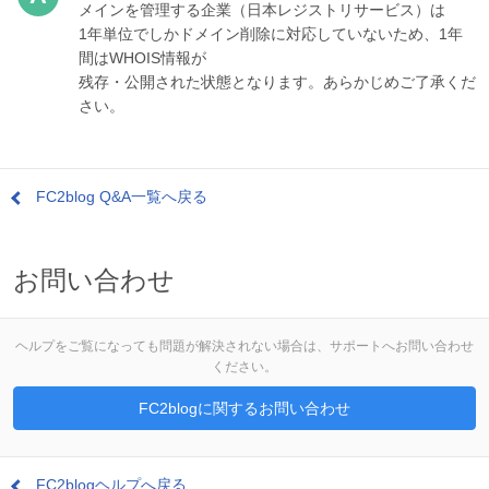
メインを管理する企業（日本レジストリサービス）は
1年単位でしかドメイン削除に対応していないため、1年
間はWHOIS情報が
残存・公開された状態となります。あらかじめご了承くだ
さい。
FC2blog Q&A一覧へ戻る
お問い合わせ
ヘルプをご覧になっても問題が解決されない場合は、サポートへお問い合わせ
ください。
FC2blogに関するお問い合わせ
FC2blogヘルプへ戻る