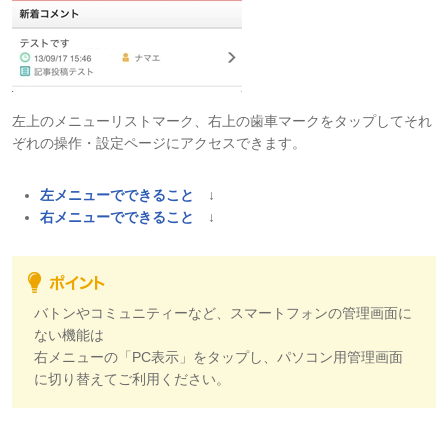
左上のメニューリストマーク、右上の歯車マークをタップしてそれ
ぞれの操作・設定ページにアクセスできます。
左メニューでできること
↓
右メニューでできること
↓
バトンやコミュニティーなど、スマートフォンの管理画面に
ない機能は
右メニューの「PC表示」をタップし、パソコン用管理画面
に切り替えてご利用ください。