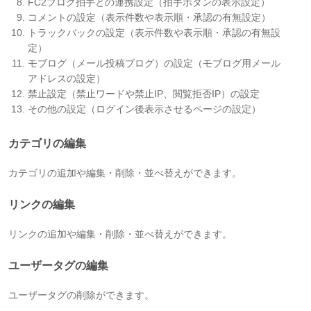
FC2ブログ拍手との連携設定（拍手ボタンの表示設定）
コメントの設定（表示件数や表示順・承認の有無設定）
トラックバックの設定（表示件数や表示順・承認の有無設
定）
モブログ（メール投稿ブログ）の設定（モブログ用メール
アドレスの設定）
禁止設定（禁止ワードや禁止IP、閲覧拒否IP）の設定
その他の設定（ログイン後表示させるページの設定）
カテゴリの編集
カテゴリの追加や編集・削除・並べ替えができます。
リンクの編集
リンクの追加や編集・削除・並べ替えができます。
ユーザータグの編集
ユーザータグの削除ができます。