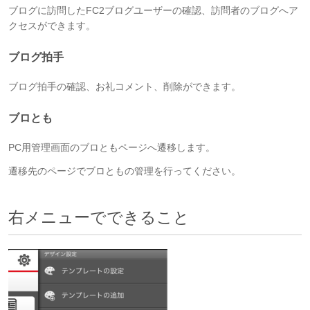
ブログに訪問したFC2ブログユーザーの確認、訪問者のブログへア
クセスができます。
ブログ拍手
ブログ拍手の確認、お礼コメント、削除ができます。
ブロとも
PC用管理画面のブロともページへ遷移します。
遷移先のページでブロともの管理を行ってください。
右メニューでできること