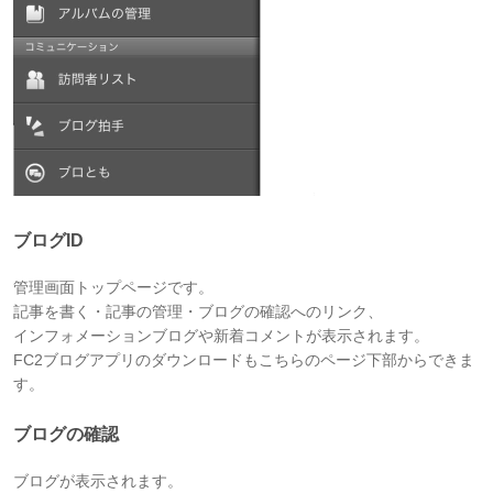
ブログID
管理画面トップページです。
記事を書く・記事の管理・ブログの確認へのリンク、
インフォメーションブログや新着コメントが表示されます。
FC2ブログアプリのダウンロードもこちらのページ下部からできま
す。
ブログの確認
ブログが表示されます。