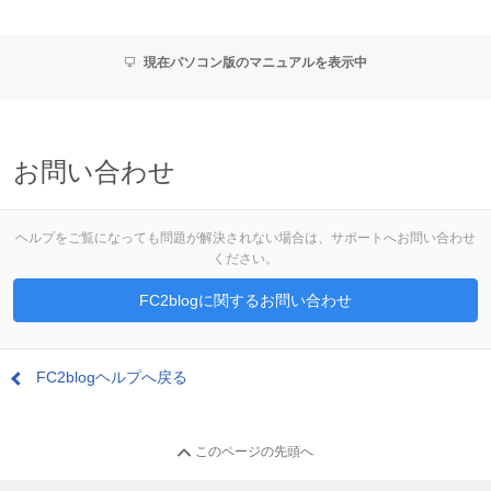
現在パソコン版のマニュアルを表示中
お問い合わせ
ヘルプをご覧になっても問題が解決されない場合は、サポートへお問い合わせ
ください。
FC2blogに関するお問い合わせ
FC2blogヘルプへ戻る
このページの先頭へ