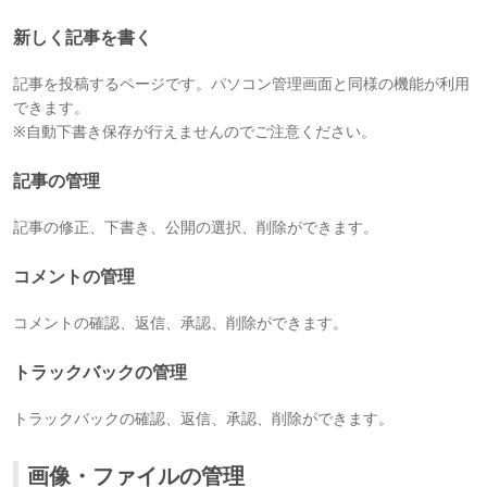
新しく記事を書く
記事を投稿するページです。パソコン管理画面と同様の機能が利用
できます。
※自動下書き保存が行えませんのでご注意ください。
記事の管理
記事の修正、下書き、公開の選択、削除ができます。
コメントの管理
コメントの確認、返信、承認、削除ができます。
トラックバックの管理
トラックバックの確認、返信、承認、削除ができます。
画像・ファイルの管理