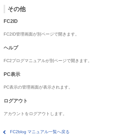
その他
FC2ID
FC2ID管理画面が別ページで開きます。
ヘルプ
FC2ブログマニュアルが別ページで開きます。
PC表示
PC表示の管理画面が表示されます。
ログアウト
アカウントをログアウトします。
FC2blog マニュアル一覧へ戻る