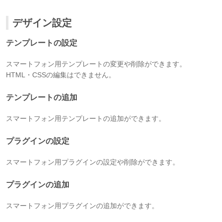
デザイン設定
テンプレートの設定
スマートフォン用テンプレートの変更や削除ができます。
HTML・CSSの編集はできません。
テンプレートの追加
スマートフォン用テンプレートの追加ができます。
プラグインの設定
スマートフォン用プラグインの設定や削除ができます。
プラグインの追加
スマートフォン用プラグインの追加ができます。