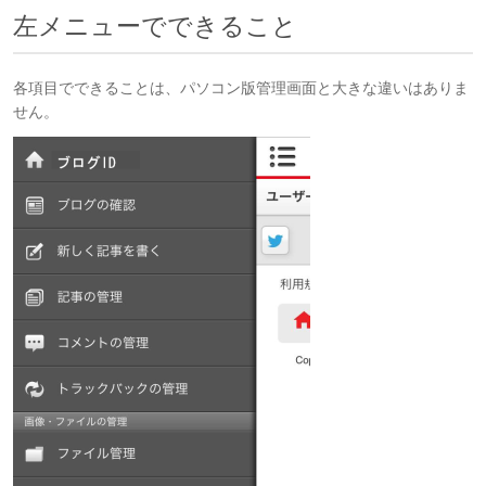
左メニューでできること
各項目でできることは、パソコン版管理画面と大きな違いはありま
せん。