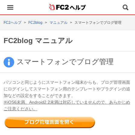
ヘルプ
FC2ヘルプ
FC2blog
マニュアル
スマートフォンでブログ管理
FC2blog マニュアル
スマートフォンでブログ管理
パソコンと同じようにスマートフォン端末からも、ブログ管理画面
にログインしてスマートフォン用のテンプレートやプラグインの追
加などの設定をすることができます。
※iOS6未満、Android2.2未満は対応していませんので、あらかじめ
ご注意ください。