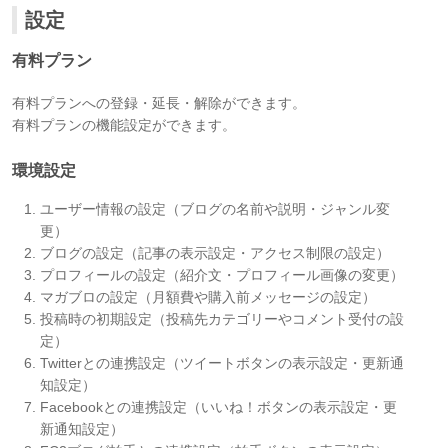
設定
有料プラン
有料プランへの登録・延長・解除ができます。
有料プランの機能設定ができます。
環境設定
ユーザー情報の設定（ブログの名前や説明・ジャンル変
更）
ブログの設定（記事の表示設定・アクセス制限の設定）
プロフィールの設定（紹介文・プロフィール画像の変更）
マガブロの設定（月額費や購入前メッセージの設定）
投稿時の初期設定（投稿先カテゴリーやコメント受付の設
定）
Twitterとの連携設定（ツイートボタンの表示設定・更新通
知設定）
Facebookとの連携設定（いいね！ボタンの表示設定・更
新通知設定）