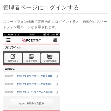
管理者ページにログインする
スマートフォン端末で管理画面にログインすると、自動的にスマー
トフォン用ページが表示されます。