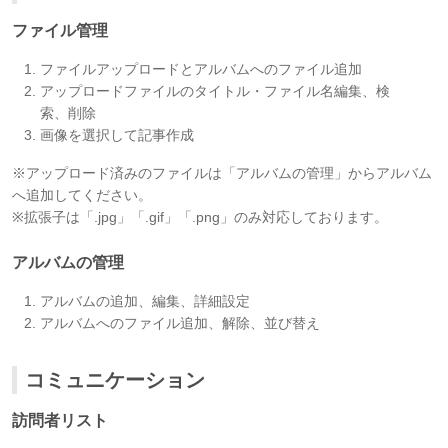
ファイル管理
ファイルアップロードとアルバムへのファイル追加
アップロードファイルのタイトル・ファイル名編集、検
索、削除
画像を選択して記事作成
※アップロード済みのファイルは「アルバムの管理」からアルバム
へ追加してください。
※拡張子は「.jpg」「.gif」「.png」のみ対応しております。
アルバムの管理
アルバムの追加、編集、詳細設定
アルバムへのファイル追加、解除、並び替え
コミュニケーション
訪問者リスト