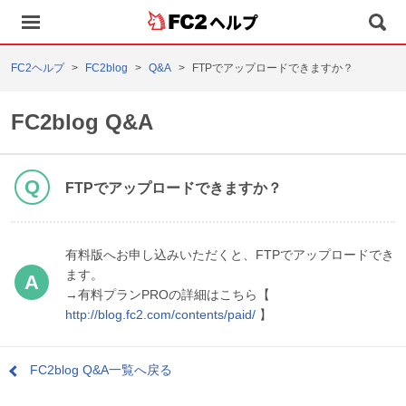
ヘルプ
FC2ヘルプ
FC2blog
Q&A
FTPでアップロードできますか？
FC2blog Q&A
FTPでアップロードできますか？
有料版へお申し込みいただくと、FTPでアップロードでき
ます。
→有料プランPROの詳細はこちら【
http://blog.fc2.com/contents/paid/
】
FC2blog Q&A一覧へ戻る