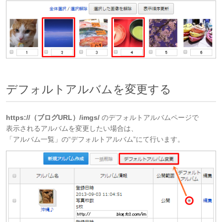
デフォルトアルバムを変更する
https://（ブログURL）/imgs/
のデフォルトアルバムページで
表示されるアルバムを変更したい場合は、
「アルバム一覧」の“デフォルトアルバム”にて行います。