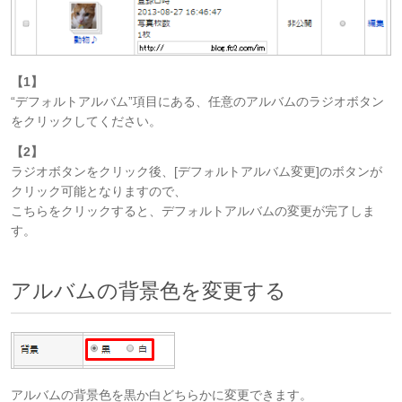
【1】
“デフォルトアルバム”項目にある、任意のアルバムのラジオボタン
をクリックしてください。
【2】
ラジオボタンをクリック後、[デフォルトアルバム変更]のボタンが
クリック可能となりますので、
こちらをクリックすると、デフォルトアルバムの変更が完了しま
す。
アルバムの背景色を変更する
アルバムの背景色を黒か白どちらかに変更できます。