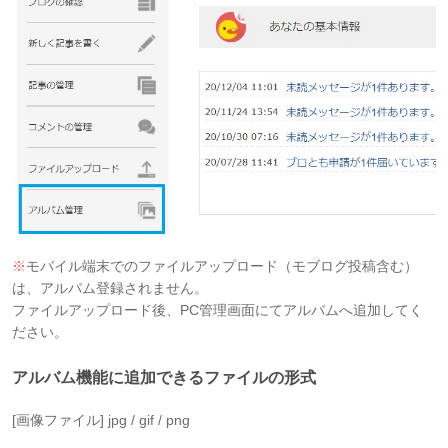
※
モバイル端末でのファイルアップロード（モブログ投稿含む）
は、アルバム登録されません。
ファイルアップロード後、PC管理画面にてアルバムへ追加してく
ださい。
アルバム機能に追加できるファイルの形式
[画像ファイル] jpg / gif / png