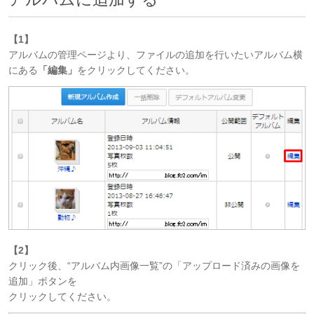
【1】
アルバムの管理ページより、ファイルの追加を行いたいアルバム横
にある
「編集」
をクリックしてください。
【2】
クリック後、“アルバム内画像一覧”の「アップロード済みの画像を
追加」ボタンを
クリックしてください。