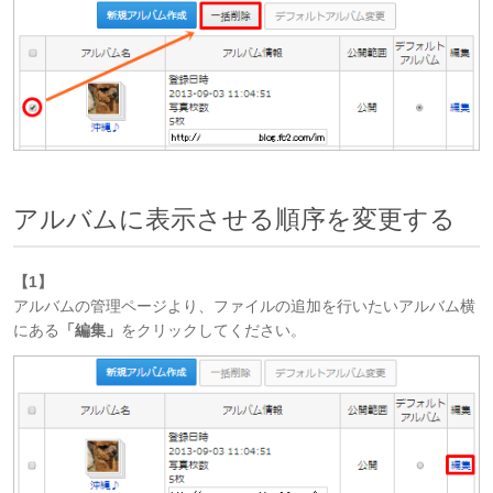
アルバムに表示させる順序を変更する
【1】
アルバムの管理ページより、ファイルの追加を行いたいアルバム横
にある
「編集」
をクリックしてください。