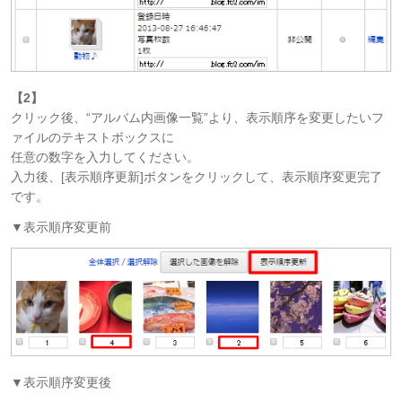
【2】
クリック後、“アルバム内画像一覧”より、表示順序を変更したいフ
ァイルのテキストボックスに
任意の数字を入力してください。
入力後、[表示順序更新]ボタンをクリックして、表示順序変更完了
です。
▼表示順序変更前
▼表示順序変更後