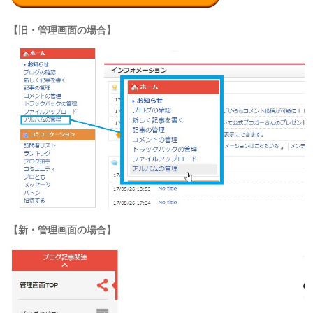
【旧・管理画面の場合】​
【新・管理画面の場合】​