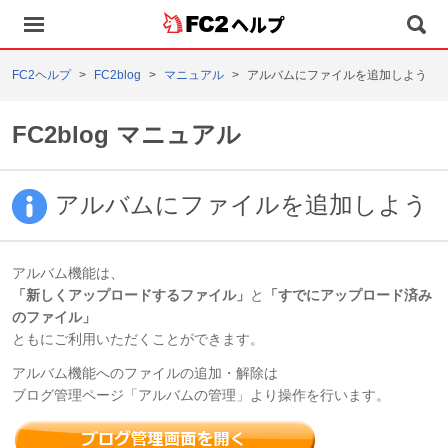
ヘルプ
FC2ヘルプ
FC2blog
マニュアル
アルバムにファイルを追加しよう
FC2blog マニュアル
アルバムにファイルを追加しよう
アルバム機能は、
「新しくアップロードするファイル」
と
「すでにアップロード済み
のファイル」
ともにご利用いただくことができます。
アルバム機能へのファイルの追加・解除は
ブログ管理ページ「アルバムの管理」より操作を行います。