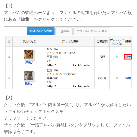
【1】
アルバムの管理ページより、ファイルの追加を行いたいアルバム横
にある
「編集」
をクリックしてください。
【2】
クリック後、“アルバム内画像一覧”より、アルバムから解除したい
ファイルのチェックボックスを
クリックしてください。
チェック後、[一括アルバム解除]ボタンをクリックして、ファイル
解除は完了です。