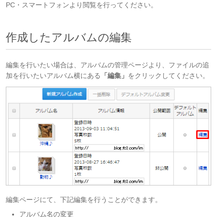
PC・スマートフォンより閲覧を行ってください。
作成したアルバムの編集
編集を行いたい場合は、アルバムの管理ページより、ファイルの追
加を行いたいアルバム横にある
「編集」
をクリックしてください。
編集ページにて、下記編集を行うことができます。
アルバム名の変更