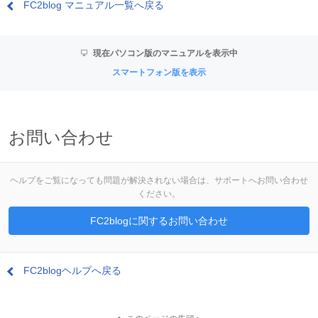
FC2blog マニュアル一覧へ戻る
現在パソコン版のマニュアルを表示中
スマートフォン版を表示
お問い合わせ
ヘルプをご覧になっても問題が解決されない場合は、サポートへお問い合わせ
ください。
FC2blogに関するお問い合わせ
FC2blogヘルプへ戻る