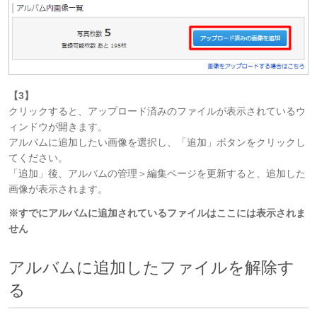
【3】
クリックすると、アップロード済みのファイルが表示されているウ
ィンドウが開きます。
アルバムに追加したい画像を選択し、「追加」ボタンをクリックし
てください。
「追加」後、アルバムの管理＞編集ページを更新すると、追加した
画像が表示されます。
※すでにアルバムに追加されているファイルはここには表示されま
せん
アルバムに追加したファイルを解除す
る