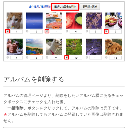
アルバムを削除する
アルバムの管理ページより、削除をしたいアルバム横にあるチェッ
クボックスにチェックを入れた後、
「一括削除」
ボタンをクリックして、アルバムの削除は完了です。
★
アルバムを削除してもアルバムに登録していた画像は削除されま
せん。