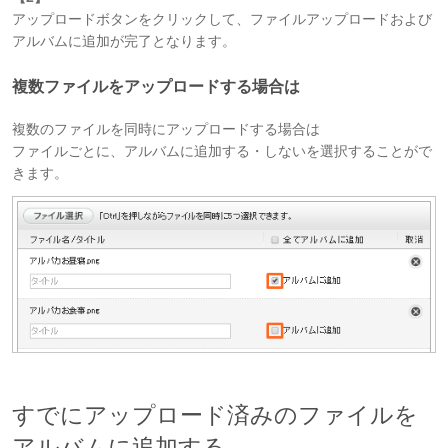
アップロードボタンをクリックして、ファイルアップロードおよび
アルバムに追加が完了となります。
複数ファイルをアップロードする場合は
複数のファイルを同時にアップロードする場合は
ファイルごとに、アルバムに追加する・しないを選択することがで
きます。
すでにアップロード済みのファイルを
アルバムに追加する