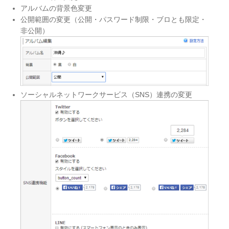
アルバムの背景色変更
公開範囲の変更（公開・パスワード制限・ブロとも限定・
非公開）
ソーシャルネットワークサービス（SNS）連携の変更