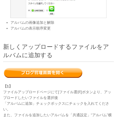
アルバムの画像追加と解除
アルバムの表示順序変更
新しくアップロードするファイルをア
ルバムに追加する
【1】
ファイルアップロードページにて[ファイル選択]ボタンより、アッ
プロードしたいファイルを選択後
「アルバムに追加」チェックボックスにチェックを入れてくださ
い。
また、ファイルを追加したいアルバムを「共通設定」“アルバム”横