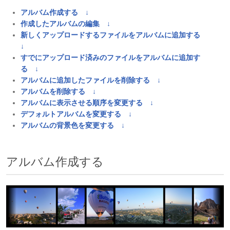
アルバム作成する ↓
作成したアルバムの編集 ↓
新しくアップロードするファイルをアルバムに追加する
↓
すでにアップロード済みのファイルをアルバムに追加す
る ↓
アルバムに追加したファイルを削除する ↓
アルバムを削除する ↓
アルバムに表示させる順序を変更する ↓
デフォルトアルバムを変更する ↓
アルバムの背景色を変更する ↓
アルバム作成する