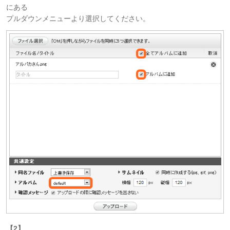
にある
プルダウンメニューより選択してください。
【2】