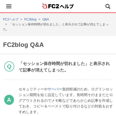
ヘルプ
FC2ヘルプ
FC2blog
Q&A
「セッション保存時間が切れました」と表示されて記事が消えてしまっ
た。
FC2blog Q&A
「セッション保存時間が切れました」と表示され
て記事が消えてしまった。
セキュリティーや
サーバー
負担軽減のため、ログインセッ
ション期間を短く設定しています。長時間そのままだとロ
グアウトされるのでメモ帳などであらかじめ記事を作成し
ておき、コピー＆ペーストで貼り付けるなどの対処をおす
すめします。