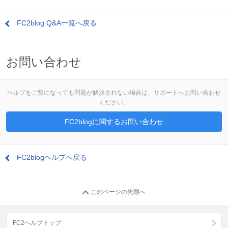
FC2blog Q&A一覧へ戻る
お問い合わせ
ヘルプをご覧になっても問題が解決されない場合は、サポートへお問い合わせ
ください。
FC2blogに関するお問い合わせ
FC2blogヘルプへ戻る
このページの先頭へ
FC2ヘルプトップ