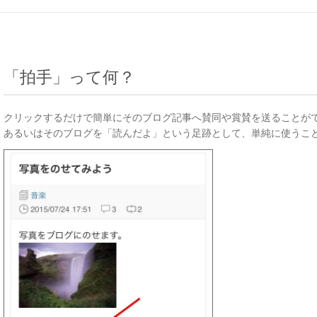
「拍手」って何？
クリックするだけで簡単にそのブログ記事へ賛同や賞賛を送ることが
あるいはそのブログを「読んだよ」という足跡として、単純に使うこ