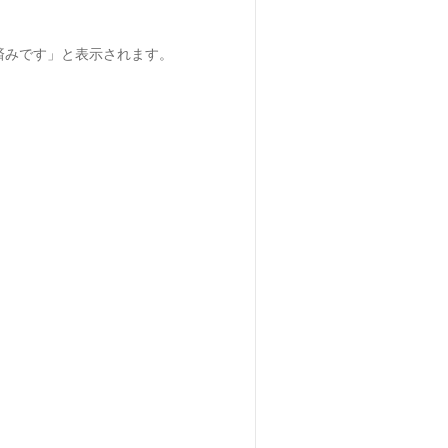
済みです」と表示されます。