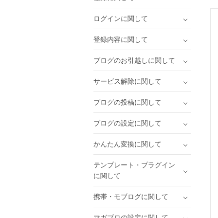
ログインに関して
登録内容に関して
ブログのお引越しに関して
サービス解除に関して
ブログの投稿に関して
ブログの設定に関して
かんたん変換に関して
テンプレート・プラグイン
に関して
携帯・モブログに関して
マガブロの設定に関して