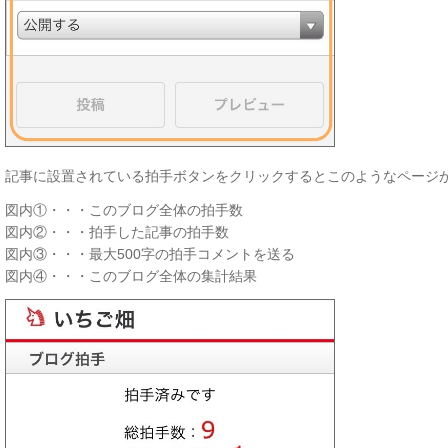
記事に設置されている拍手ボタンをクリックするとこのようなページ
図内①・・・このブログ全体の拍手数
図内②・・・拍手した記事の拍手数
図内③・・・最大500字の拍手コメントを送る
図内④・・・このブログ全体の集計結果