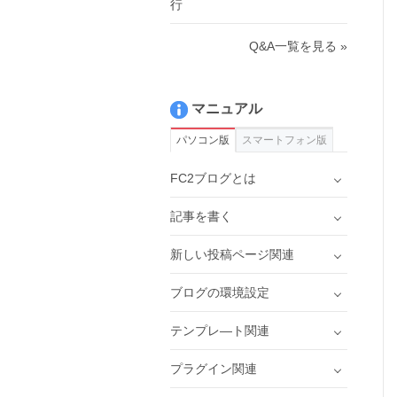
行
Q&A一覧を見る »
マニュアル
パソコン版
スマートフォン版
FC2ブログとは
記事を書く
新しい投稿ページ関連
ブログの環境設定
テンプレ―ト関連
プラグイン関連