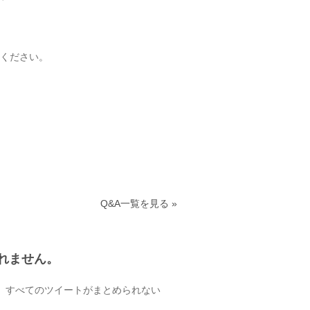
ください。
Q&A一覧を見る »
れません。
あり、すべてのツイートがまとめられない