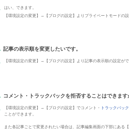
はい、できます。
.
【環境設定の変更】→【ブログの設定】よりプライベートモードの設
.
記事の表示順を変更したいです。
【環境設定の変更】→【ブログの設定】より記事の表示順の設定がで
.
.
コメント・トラックバックを拒否することはできます
【環境設定の変更】→【ブログの設定】でコメント・
トラックバック
.
ことができます。
また各記事ごとで変更されたい場合は、記事編集画面の下部にある【