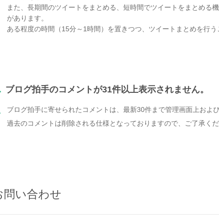
また、長期間のツイートをまとめる、短時間でツイートをまとめる
があります。
ある程度の時間（15分～1時間）を置きつつ、ツイートまとめを行
.
ブログ拍手のコメントが31件以上表示されません。
ブログ拍手に寄せられたコメントは、最新30件まで管理画面上およ
.
過去のコメントは削除される仕様となっておりますので、ご了承くだ
お問い合わせ