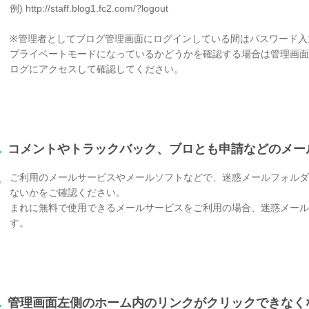
例) http://staff.blog1.fc2.com/?logout
※管理者としてブログ管理画面にログインしている間はパスワード入
プライベートモードになっているかどうかを確認する場合は管理画面
ログにアクセスして確認してください。
.
コメントやトラックバック、ブロとも申請などのメー
ご利用のメールサービスやメールソフトなどで、迷惑メールフォルダ
.
ないかをご確認ください。
まれに無料で使用できるメールサービスをご利用の場合、迷惑メール
す。
.
管理画面左側のホーム内のリンクがクリックできなく