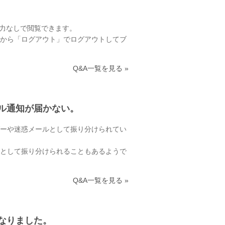
力なしで閲覧できます。
から「ログアウト」でログアウトしてブ
Q&A一覧を見る »
ル通知が届かない。
ーや迷惑メールとして振り分けられてい
として振り分けられることもあるようで
Q&A一覧を見る »
なりました。