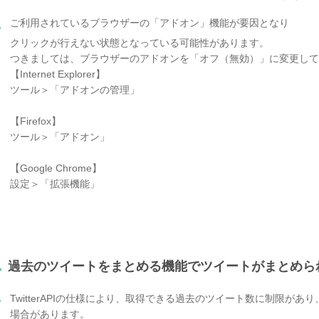
ご利用されているブラウザーの「アドオン」機能が要因となり
.
クリックが行えない状態となっている可能性があります。
つきましては、ブラウザーのアドオンを「オフ（無効）」に変更して
【Internet Explorer】
ツール＞「アドオンの管理」
【Firefox】
ツール＞「アドオン」
【Google Chrome】
設定＞「拡張機能」
.
過去のツイートをまとめる機能でツイートがまとめら
.
TwitterAPIの仕様により、取得できる過去のツイート数に制限が
場合があります。