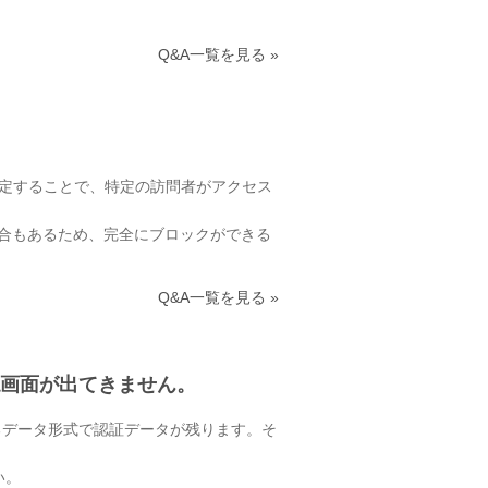
Q&A一覧を見る »
設定することで、特定の訪問者がアクセス
場合もあるため、完全にブロックができる
Q&A一覧を見る »
画面が出てきません。
るデータ形式で認証データが残ります。そ
い。