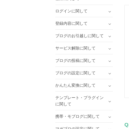
ログインに関して
登録内容に関して
ブログのお引越しに関して
サービス解除に関して
ブログの投稿に関して
ブログの設定に関して
かんたん変換に関して
テンプレート・プラグイン
に関して
携帯・モブログに関して
Q
マガブロの設定に関して