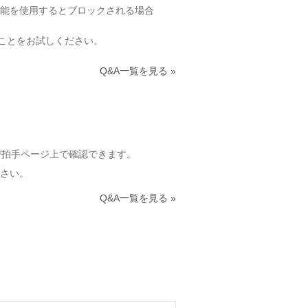
機能を使用するとブロックされる場合
うことをお試しください。
Q&A一覧を見る »
び拍手ページ上で確認できます。
さい。
Q&A一覧を見る »