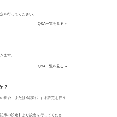
定を行ってください。
Q&A一覧を見る »
きます。
Q&A一覧を見る »
か？
の拒否、または承認制にする設定を行う
記事の設定】より設定を行ってくださ