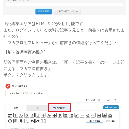
上記編集エリアはHTMLタグが利用可能です。
また、ログインしている状態で記事を見ると、前書きは表示されま
せんので、
「マガブロ用プレビュー」から前書きの確認を行ってください。
【新・管理画面の場合】
新管理画面をご利用の場合は、「新しく記事を書く」のページ上部
にある「マガブロ前書き」
ボタンをクリックします。