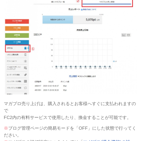
マガブロ売り上げは、購入されるとお客様へすぐに支払われますの
で
FC2内の有料サービスで使用したり、換金することが可能です。
※
ブログ管理ページの簡易モードを「OFF」にした状態で行ってく
ださい。