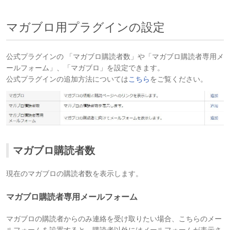
マガブロ用プラグインの設定
公式プラグインの 「マガブロ購読者数」や「マガブロ購読者専用メ
ールフォーム」、「マガブロ」を設定できます。
公式プラグインの追加方法については
こちら
をご覧ください。
マガブロ購読者数
現在のマガブロの購読者数を表示します。
マガブロ購読者専用メールフォーム
マガブロの購読者からのみ連絡を受け取りたい場合、こちらのメー