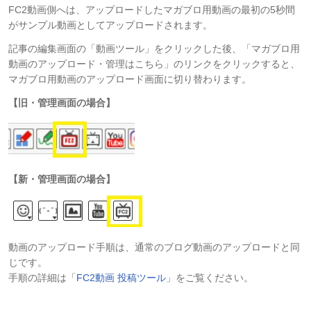
FC2動画側へは、アップロードしたマガブロ用動画の最初の5秒間
がサンプル動画としてアップロードされます。
記事の編集画面の「動画ツール」をクリックした後、「マガブロ用
動画のアップロード・管理はこちら」のリンクをクリックすると、
マガブロ用動画のアップロード画面に切り替わります。
【旧・管理画面の場合】​
【新・管理画面の場合】
動画のアップロード手順は、通常のブログ動画のアップロードと同
じです。
手順の詳細は「
FC2動画 投稿ツール
」をご覧ください。