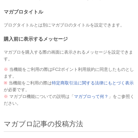
マガブロタイトル
ブログタイトルとは別にマガブロのタイトルを設定できます。
購入前に表示するメッセージ
マガブロを購入する際の画面に表示されるメッセージを設定できま
す。
※
当機能をご利用の際はFC2ポイント利用規約に同意したものとし
ます。
※
当機能をご利用の際は
特定商取引法に関する法律にもとづく表示
が必要です。
※
マガブロ機能についての説明は「
マガブロって何？
」をご参照く
ださい。
マガブロ記事の投稿方法