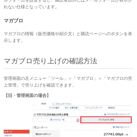
ルフォームを設置すると、購読者以外にはメールフォームが表示さ
れない仕様となっています。
マガブロ
マガブロの情報（販売価格や紹介文）と購読ページへのボタンを表
示します。
マガブロ売り上げの確認方法
管理画面の左メニュー「ツール」＞「マガブロ」＞「マガブロの売
上管理」で売り上げを確認できます。
【旧・管理画面の場合】​