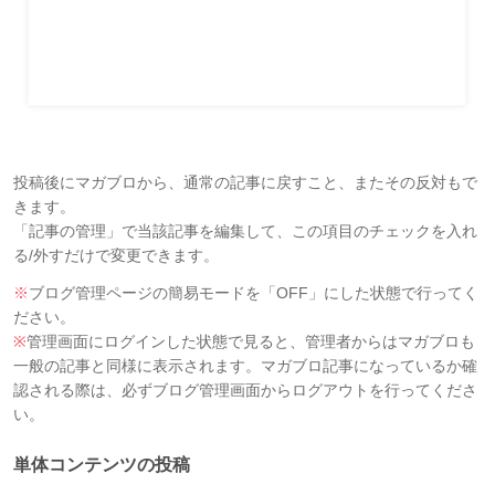
投稿後にマガブロから、通常の記事に戻すこと、またその反対もで
きます。
「記事の管理」で当該記事を編集して、この項目のチェックを入れ
る/外すだけで変更できます。
※
ブログ管理ページの簡易モードを「OFF」にした状態で行ってく
ださい。
※
管理画面にログインした状態で見ると、管理者からはマガブロも
一般の記事と同様に表示されます。マガブロ記事になっているか確
認される際は、必ずブログ管理画面からログアウトを行ってくださ
い。
単体コンテンツの投稿