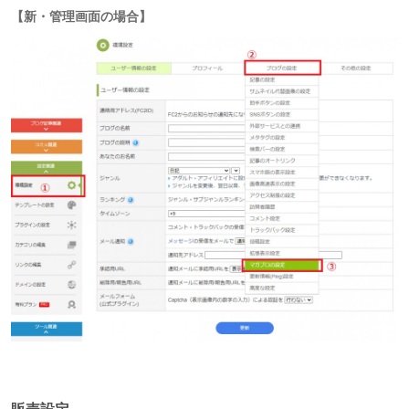
【新・管理画面の場合】