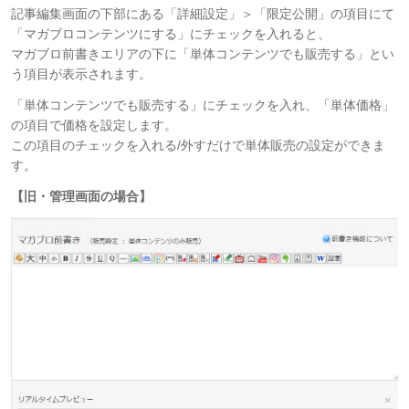
記事編集画面の下部にある「詳細設定」＞「限定公開」の項目にて
「マガブロコンテンツにする」にチェックを入れると、
マガブロ前書きエリアの下に「単体コンテンツでも販売する」とい
う項目が表示されます。
「単体コンテンツでも販売する」にチェックを入れ、「単体価格」
の項目で価格を設定します。
この項目のチェックを入れる/外すだけで単体販売の設定ができま
す。
【旧・管理画面の場合】​