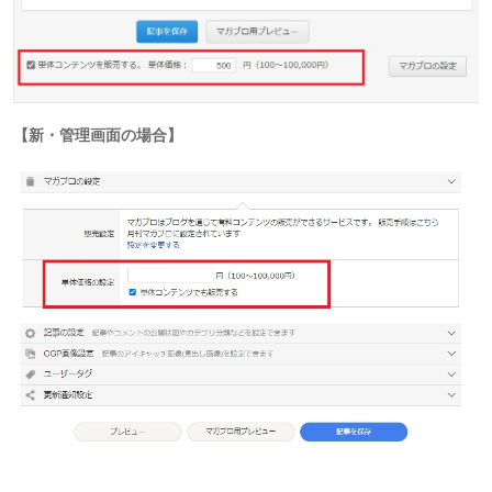
【新・管理画面の場合】