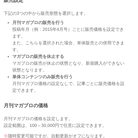
販売設定
下記の3つの中から販売形態を選択します。
月刊マガブロの販売を行う
投稿年月（例：2015年4月号）ごとに販売価格を設定でき
ます。
また、こちらを選択された場合、単体販売との併用できま
す。
マガブロの販売を休止する
マガブロの販売が休止の状態となり、新規購入ができない
状態となります。
単体コンテンツのみ販売を行う
月刊マガブロ価格の設定なしで、記事ごとに販売価格を設
定できます。
月刊マガブロの価格
月刊マガブロの価格を設定します。
設定範囲は、100～30,000円で任意に設定できます。
※
随時変更可能ですが、自動更新がオフになります。