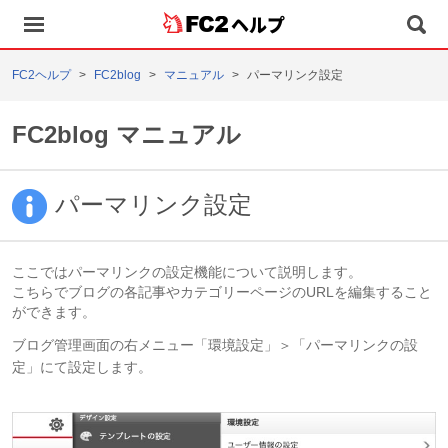
ヘルプ
FC2ヘルプ
FC2blog
マニュアル
パーマリンク設定
FC2blog マニュアル
パーマリンク設定
ここではパーマリンクの設定機能について説明します。
こちらでブログの各記事やカテゴリーページのURLを編集すること
ができます。
ブログ管理画面の右メニュー「環境設定」＞「パーマリンクの設
定」にて設定します。