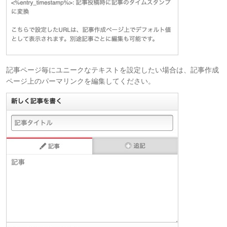
記事ページ毎にユニークなテキストを設定したい場合は、記事作成
ページ上のパーマリンクを編集してください。