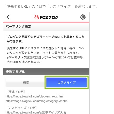
「優先するURL」の項目で「カスタマイズ」を選択します。