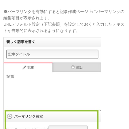
※パーマリンクを有効にすると記事作成ページ上にパーマリンクの
編集項目が表示されます。
URLデフォルト設定（下記参照）を設定しておくと入力したテキス
トが自動的に表示されるようになります。