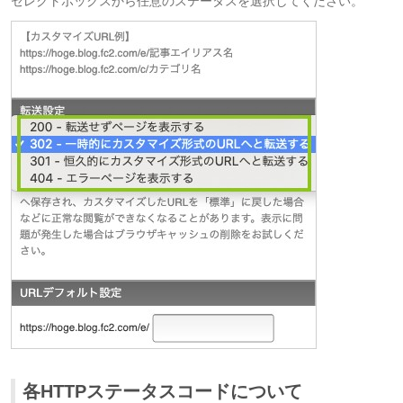
セレクトボックスから任意のステータスを選択してください。
各HTTPステータスコードについて