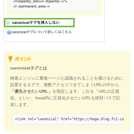
canonicalタグとは
検索エンジンに重複ページと認識されることを避けるために
設置するタグで、複数アクセスできてしまうURLの中から
「優先させたいURL」
を指定します。これを「URLの正規
化」といい、head内に正規化させたいURLを絶対パスで記
述します。