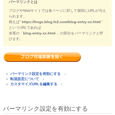
パーマリンクとは
ブログやWebサイトでは各ページに対して個別にURLが与え
られます。
例えば”
https://hoge.blog.fc2.com/blog-entry-xx.html
”
というURLであれば
末尾の「
blog-entry-xx.html
」の部分をパーマリンクと呼
びます。
パーマリンク設定を有効にする ↓
転送設定について ↓
カスタマイズURLを編集する ↓
パーマリンク設定を有効にする