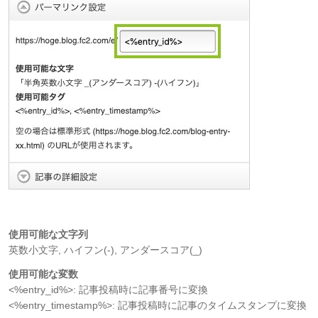
使用可能な文字列
英数小文字, ハイフン(-), アンダースコア(_)
使用可能な変数
<%entry_id%>: 記事投稿時に記事番号に変換
<%entry_timestamp%>: 記事投稿時に記事のタイムスタンプに変換