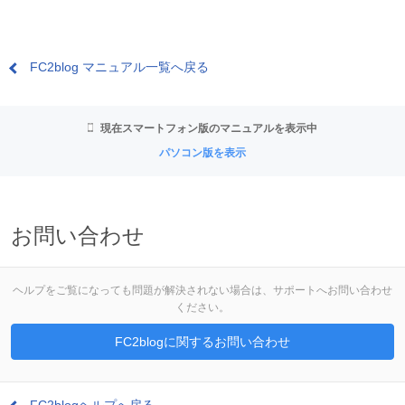
FC2blog マニュアル一覧へ戻る
現在スマートフォン版のマニュアルを表示中
パソコン版を表示
お問い合わせ
ヘルプをご覧になっても問題が解決されない場合は、サポートへお問い合わせ
ください。
FC2blogに関するお問い合わせ