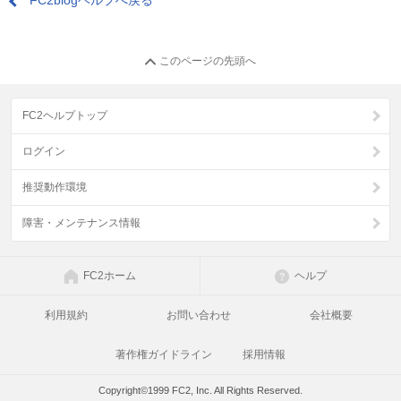
FC2blogヘルプへ戻る
このページの先頭へ
FC2ヘルプトップ
ログイン
推奨動作環境
障害・メンテナンス情報
FC2ホーム
ヘルプ
利用規約
お問い合わせ
会社概要
著作権ガイドライン
採用情報
Copyright©1999 FC2, Inc. All Rights Reserved.