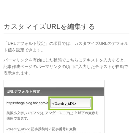
カスタマイズURLを編集する
「URLデフォルト設定」の項目では、カスタマイズURLのデフォル
ト値を設定できます。
パーマリンクを有効にした状態でこちらにテキストを入力すると、
記事作成ページのパーマリンクの項目に入力したテキストが自動で
表示されます。