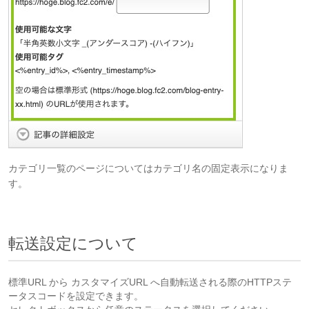
カテゴリ一覧のページについてはカテゴリ名の固定表示になりま
す。
転送設定について
標準URL から カスタマイズURL へ自動転送される際のHTTPステ
ータスコードを設定できます。