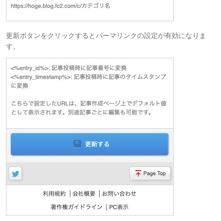
更新ボタンをクリックするとパーマリンクの設定が有効になりま
す。