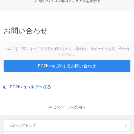
現在パソコン版のマニュアルを表示中
お問い合わせ
ヘルプをご覧になっても問題が解決されない場合は、サポートへお問い合わせ
ください。
FC2blogに関するお問い合わせ
FC2blogヘルプへ戻る
このページの先頭へ
FC2ヘルプトップ