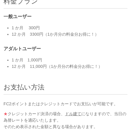
料金プラン
一般ユーザー
1 か月 300円
12 か月 3300円（1か月分の料金分お得に！）
アダルトユーザー
1 か月 1,000円
12 か月 11,000円（1か月分の料金分お得に！）
お支払い方法
FC2ポイントまたはクレジットカードでお支払いが可能です。
★
クレジットカード決済の場合、
ドル建て
になりますので、当日の
為替レートを適応いたします。
そのため表示された金額と異なる場合があります。