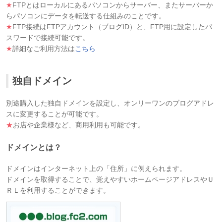
★
FTPとはローカルにあるパソコンからサーバー、またサーバーか
らパソコンにデータを転送する仕組みのことです。
★
FTP接続はFTPアカウント（ブログID）と、FTP用に設定したパ
スワードで接続可能です。
★
詳細なご利用方法は
こちら
独自ドメイン
別途購入した独自ドメインを設定し、オンリーワンのブログアドレ
スに変更することが可能です。
★
お店や企業様など、商用利用も可能です。
ドメインとは？
ドメインはインターネット上の「住所」に例えられます。
ドメインを取得することで、覚えやすいホームページアドレスやＵ
ＲＬを利用することができます。