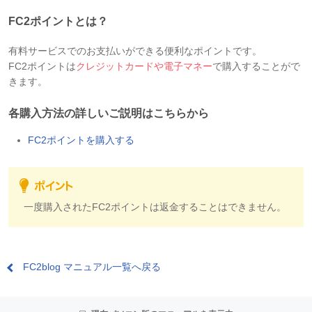
FC2ポイントとは？
有料サービスでのお支払いができる便利なポイントです。
FC2ポイントは
クレジットカードや電子マネー
で購入することがで
きます。
各購入方法の詳しいご説明はこちらから
FC2ポイントを購入する
一度購入されたFC2ポイントは返金することはできません。
FC2blog マニュアル一覧へ戻る