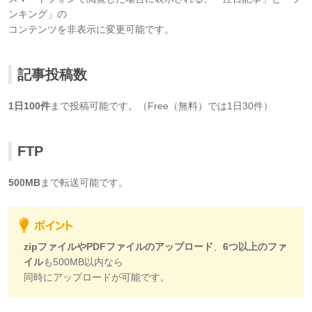
ンキング」の
コンテンツを非表示に変更可能です。
記事投稿数
1日100件
まで投稿可能です。（Free（無料）では1日30件）
FTP
500MB
まで転送可能です。
zipファイルやPDFファイルのアップロード
、
6つ以上のファ
イル
も500MB以内なら
同時にアップロードが可能です。