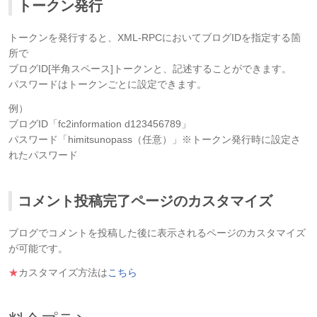
トークン発行
トークンを発行すると、XML-RPCにおいてブログIDを指定する箇
所で
ブログID[半角スペース]トークンと、記述することができます。
パスワードはトークンごとに設定できます。
例）
ブログID「fc2information d123456789」
パスワード「himitsunopass（任意）」※トークン発行時に設定さ
れたパスワード
コメント投稿完了ページのカスタマイズ
ブログでコメントを投稿した後に表示されるページのカスタマイズ
が可能です。
★
カスタマイズ方法は
こちら