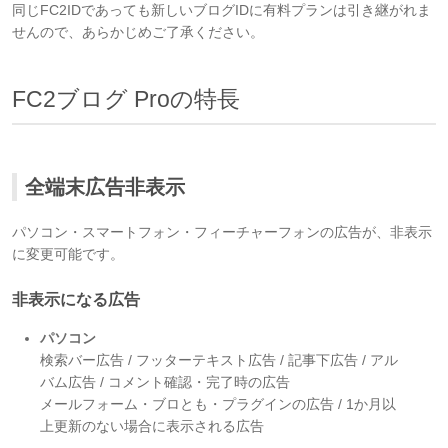
同じFC2IDであっても新しいブログIDに有料プランは引き継がれま
せんので、あらかじめご了承ください。
FC2ブログ Proの特長
全端末広告非表示
パソコン・スマートフォン・フィーチャーフォンの広告が、非表示
に変更可能です。
非表示になる広告
パソコン
検索バー広告 / フッターテキスト広告 / 記事下広告 / アル
バム広告 / コメント確認・完了時の広告
メールフォーム・ブロとも・プラグインの広告 / 1か月以
上更新のない場合に表示される広告