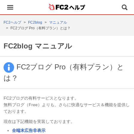
ヘルプ
FC2ヘルプ
FC2blog
マニュアル
FC2ブログ Pro（有料プラン）とは？
FC2blog マニュアル
FC2ブログ Pro（有料プラン）と
は？
FC2ブログの有料サービスとなります。
無料ブログ（Free）よりも、さらに快適なサービス＆機能を提供し
ております。
現在は下記機能を実装しております。
全端末広告非表示