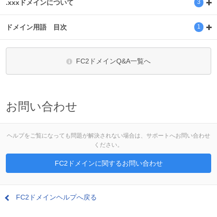
.xxxドメインについて
3
ドメイン用語 目次
1
FC2ドメインQ&A一覧へ
お問い合わせ
ヘルプをご覧になっても問題が解決されない場合は、サポートへお問い合わせ
ください。
FC2ドメインに関するお問い合わせ
FC2ドメインヘルプへ戻る