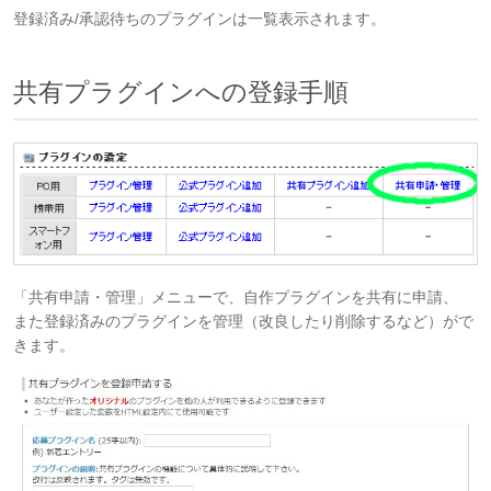
登録済み/承認待ちのプラグインは一覧表示されます。
共有プラグインへの登録手順
「共有申請・管理」メニューで、自作プラグインを共有に申請、
また登録済みのプラグインを管理（改良したり削除するなど）がで
きます。