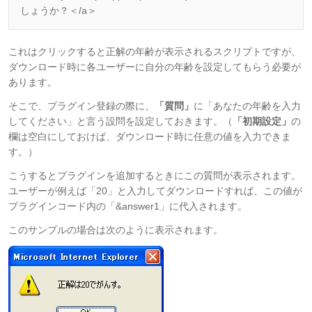
しょうか？＜/a＞
これはクリックすると正解の年齢が表示されるスクリプトですが、
ダウンロード時に各ユーザーに自分の年齢を設定してもらう必要が
あります。
そこで、プラグイン登録の際に、
「質問」
に「あなたの年齢を入力
してください」と言う設問を設定しておきます。（
「初期設定」
の
欄は空白にしておけば、ダウンロード時に任意の値を入力できま
す。）
こうするとプラグインを追加するときにこの質問が表示されます。
ユーザーが例えば「20」と入力してダウンロードすれば、この値が
プラグインコード内の「&answer1」に代入されます。
このサンプルの場合は次のように表示されます。