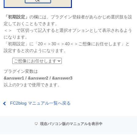
「初期設定」
の欄には、プラグイン登録者があらかじめ選択肢を設
定しておくこともできます。
＜＞ で区切って記入すると選択オプションとして表示されるよう
になります。
「初期設定」に「20＜＞30＜＞40＜＞ご想像にお任せします」と
設定すると次のようになります。
プラグイン変数は
&answer1 / &answer2 / &answer3
以上の3つまで使用できます。
FC2blog マニュアル一覧へ戻る
現在パソコン版のマニュアルを表示中