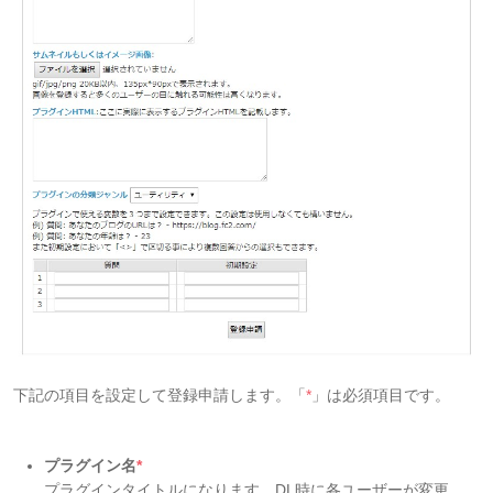
下記の項目を設定して登録申請します。「
*
」は必須項目です。
プラグイン名
*
プラグインタイトルになります。DL時に各ユーザーが変更