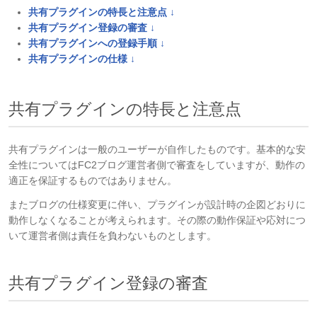
共有プラグインの特長と注意点 ↓
共有プラグイン登録の審査 ↓
共有プラグインへの登録手順 ↓
共有プラグインの仕様 ↓
共有プラグインの特長と注意点
共有プラグインは一般のユーザーが自作したものです。基本的な安
全性についてはFC2ブログ運営者側で審査をしていますが、動作の
適正を保証するものではありません。
またブログの仕様変更に伴い、プラグインが設計時の企図どおりに
動作しなくなることが考えられます。その際の動作保証や応対につ
いて運営者側は責任を負わないものとします。
共有プラグイン登録の審査