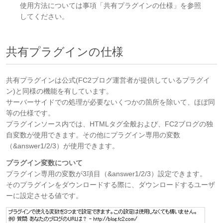
使用方法については事項「共有プラグインの仕様」を参照
してください。
共有プラグインの仕様
共有プラグインは公式(FC2ブログ運営者が提供しているプラグイ
ン)と同様の機能を有しています。
サーバーサイドでの処理が必要ないくつかの箇所を除いて、ほぼ同
等の仕様です。
プラグインソース内では、HTMLタグ全般および、FC2ブログの独
自変数が使用できます。その他にプラグイン専用の変数
（&answer1/2/3）が使用できます。
プラグイン変数について
プラグイン専用の変数が3項目（&answer1/2/3）設定できます。
そのプラグインをダウンロードする際に、ダウンロードするユーザ
ーに設定させる値です。