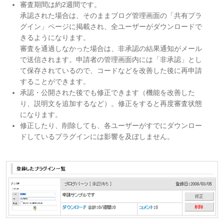
審査期間は約2週間です。
承認された場合は、そのままブログ管理画面の「共有プラ
グイン」ページに掲載され、全ユーザーがダウンロードで
きるようになります。
審査を通過しなかった場合は、非承認の結果通知がメール
で送信されます。申請者の管理画面内には「非承認」とし
て保存されているので、コードなどを改善した後に再申請
することができます。
承認・公開された後でも修正できます（機能を改善した
り、説明文を追加するなど）。修正をすると再度審査状態
になります。
修正したり、削除しても、各ユーザーがすでにダウンロー
ドしているプラグインには影響を及ぼしません。