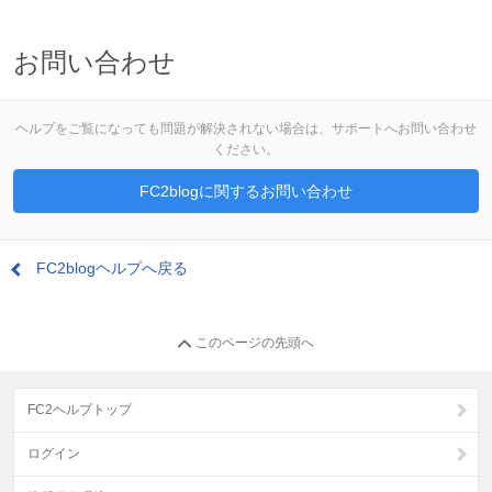
お問い合わせ
ヘルプをご覧になっても問題が解決されない場合は、サポートへお問い合わせ
ください。
FC2blogに関するお問い合わせ
FC2blogヘルプへ戻る
このページの先頭へ
FC2ヘルプトップ
ログイン