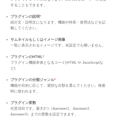
することもできます。
プラグインの説明
*
紹介文・説明文になります。機能や特長・使用法などを記
載してください。
サムネイルもしくはイメージ画像
一覧に表示されるイメージです。未設定でも構いません。
プラグインのHTML
*
プラグイン機能本体となるコード(HTML や JavaScriptな
ど)
プラグインの分類ジャンル
*
機能や目的に応じて、適切な分類を選んでください。検索
時に使われます。
プラグイン変数
任意項目です。最大3つ（&answer1、&answer2、
&answer3）までの変数を設定できます。