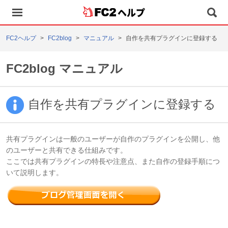
ヘルプ
FC2ヘルプ
FC2blog
マニュアル
自作を共有プラグインに登録する
FC2blog マニュアル
自作を共有プラグインに登録する
共有プラグインは一般のユーザーが自作のプラグインを公開し、他
のユーザーと共有できる仕組みです。
ここでは共有プラグインの特長や注意点、また自作の登録手順につ
いて説明します。