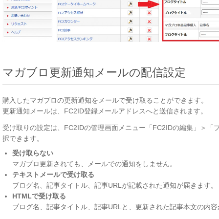
マガブロ更新通知メールの配信設定
購入したマガブロの更新通知をメールで受け取ることができます。
更新通知メールは、FC2ID登録メールアドレスへと送信されます。
受け取りの設定は、FC2IDの管理画面メニュー「FC2IDの編集」＞
択できます。
受け取らない
マガブロ更新されても、メールでの通知をしません。
テキストメールで受け取る
ブログ名、記事タイトル、記事URLが記載された通知が届きます。
HTMLで受け取る
ブログ名、記事タイトル、記事URLと、更新された記事本文の内