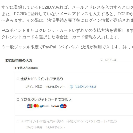
すでに登録しているFC2IDがあれば、メールアドレスを入力するとロ
また、FC2IDに登録していないメールアドレスを入力すると、FC2I
へ進みます。その際は、決済手続き完了後にログイン情報が送信され
FC2ポイントまたはクレジットカードいずれかの支払方法を選択しま
クレジットカードを選択した場合は、カード情報を入力します。
※
一般ジャンル限定でPayPal（ペイパル）決済が利用できます。詳し