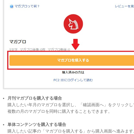
月刊マガブロを購入する場合
購入したい年月のマガブロを選択し、「確認画面へ」をクリックし
複数の月のマガブロを同時に購入することもできます。
単体コンテンツを購入する場合
購入したい記事の「マガブロを購入する」から購入画面へ進みます