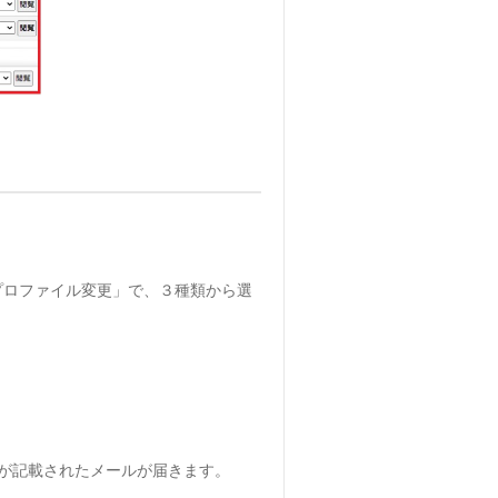
「プロファイル変更」で、３種類から選
容が記載されたメールが届きます。