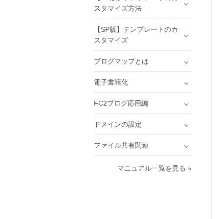
スタマイズ方法
【SP版】テンプレートのカ
スタマイズ
ブログマップとは
電子書籍化
FC2ブログ応用編
ドメインの設定
ファイル共有関連
マニュアル一覧を見る »