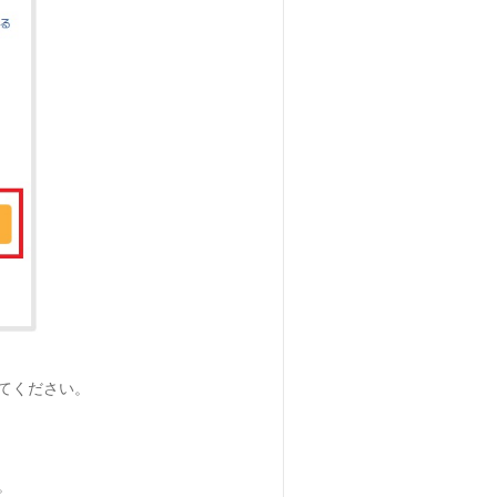
てください。
。