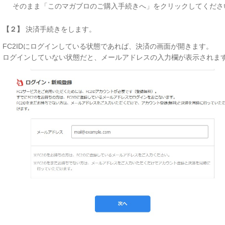
そのまま「このマガブロのご購入手続きへ」をクリックしてくださ
【２】
決済手続きをします。
FC2IDにログインしている状態であれば、決済の画面が開きます。
ログインしていない状態だと、メールアドレスの入力欄が表示されま