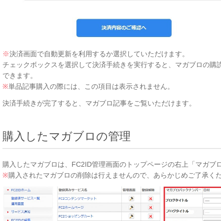
※
決済画面で自動更新を利用するか選択していただけます。
チェックボックスを選択して決済手続きを実行すると、マガブロの購
できます。
※
単品記事購入の際には、この項目は表示されません。
決済手続きが完了すると、マガブロ記事をご覧いただけます。
購入したマガブロの管理
購入したマガブロは、FC2ID管理画面のトップページの右上「マガブ
※
購入されたマガブロの削除は行えませんので、あらかじめご了承く