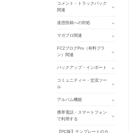
コメント・トラックバック
関連
迷惑投稿への対処
マガブロ関連
FC2ブログPro（有料プラ
ン）関連
バックアップ・インポート
コミュニティー・交流ツー
ル
アルバム機能
携帯電話・スマートフォン
で利用する
【PC版】テンプレートのカ