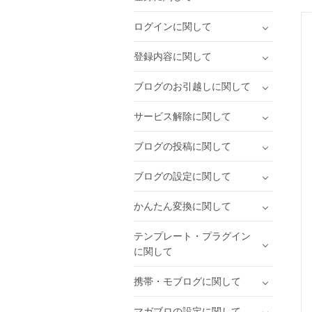
ログインに関して
登録内容に関して
ブログのお引越しに関して
サービス解除に関して
ブログの投稿に関して
ブログの設定に関して
かんたん変換に関して
テンプレート・プラグイン
に関して
携帯・モブログに関して
マガブロの設定に関して