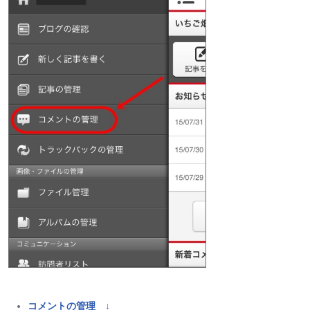
コメントの管理 ↓