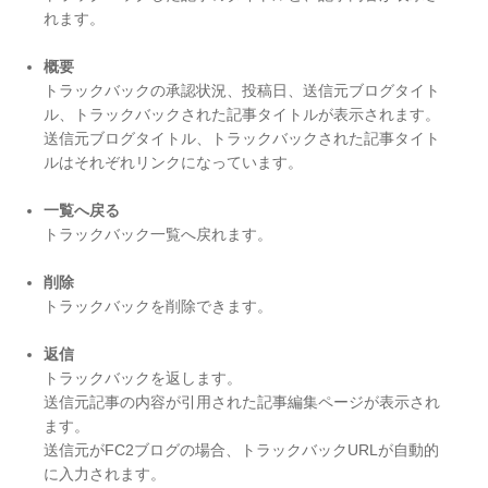
れます。
概要
トラックバックの承認状況、投稿日、送信元ブログタイト
ル、トラックバックされた記事タイトルが表示されます。
送信元ブログタイトル、トラックバックされた記事タイト
ルはそれぞれリンクになっています。
一覧へ戻る
トラックバック一覧へ戻れます。
削除
トラックバックを削除できます。
返信
トラックバックを返します。
送信元記事の内容が引用された記事編集ページが表示され
ます。
送信元がFC2ブログの場合、トラックバックURLが自動的
に入力されます。