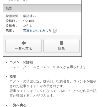
コメントの詳細
コメントタイトルとコメントの本文が表示されます。
概要
コメントの承認状況、投稿日、投稿者名、コメントが投稿
された記事タイトルが表示されます。
記事タイトルはリンクになっているので、どんな内容の記
事か確認することができます。
一覧へ戻る