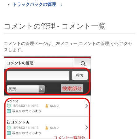
トラックバックの管理 ↓
コメントの管理 - コメント一覧
コメントの管理ページは、左メニュー[コメントの管理]からアクセ
スします。