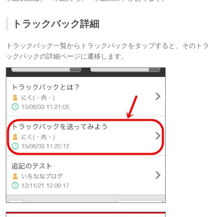
トラックバック詳細
トラックバック一覧からトラックバックをタップすると、そのトラ
ックバックの詳細ページに遷移します。