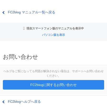
FC2blog マニュアル一覧へ戻る
現在スマートフォン版のマニュアルを表示中
パソコン版を表示
お問い合わせ
ヘルプをご覧になっても問題が解決されない場合は、サポートへお問い合わせ
ください。
FC2blogに関するお問い合わせ
FC2blogヘルプへ戻る