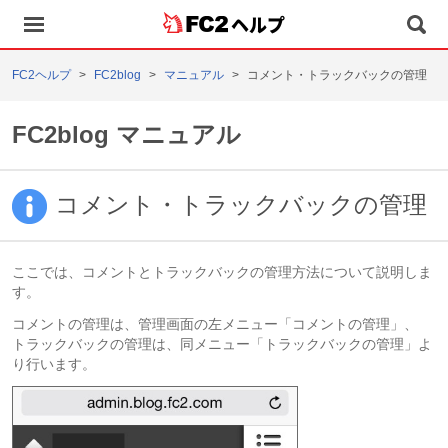
ヘルプ
FC2ヘルプ
FC2blog
マニュアル
コメント・トラックバックの管理
FC2blog マニュアル
コメント・トラックバックの管理
ここでは、コメントとトラックバックの管理方法について説明しま
す。
コメントの管理は、管理画面の左メニュー「コメントの管理」、
トラックバックの管理は、同メニュー「トラックバックの管理」よ
り行います。