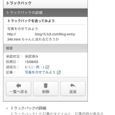
トラックバックの詳細
トラックバックした記事のタイトルと、記事内容が表示さ