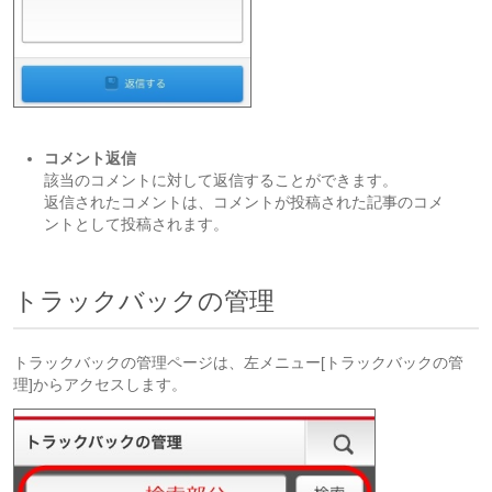
コメント返信
該当のコメントに対して返信することができます。
返信されたコメントは、コメントが投稿された記事のコメ
ントとして投稿されます。
トラックバックの管理
トラックバックの管理ページは、左メニュー[トラックバックの管
理]からアクセスします
。