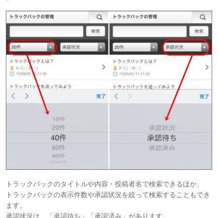
トラックバックのタイトルや内容・投稿者名で検索できるほか、
トラックバックの表示件数や承認状況を絞って検索することもでき
ます。
承認状況は、「承認待ち」「承認済み」があります。