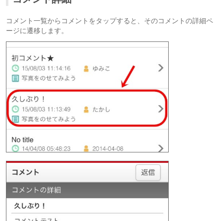
コメント一覧からコメントをタップすると、そのコメントの詳細ペ
ージに遷移します。