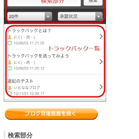
検索部分​