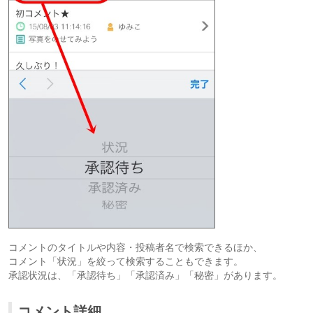
コメントのタイトルや内容・投稿者名で検索できるほか、
コメント「状況」を絞って検索することもできます。
承認状況は、「承認待ち」「承認済み」「秘密」があります。
コメント詳細