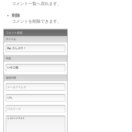
コメント一覧へ戻れます。
削除
コメントを削除できます。