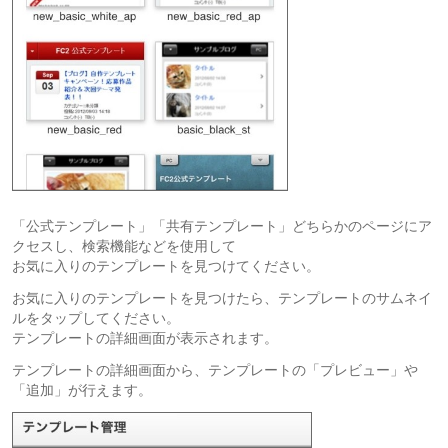
「公式テンプレート」「共有テンプレート」どちらかのページにア
クセスし、検索機能などを使用して
お気に入りのテンプレートを見つけてください。
お気に入りのテンプレートを見つけたら、テンプレートのサムネイ
ルをタップしてください。
テンプレートの詳細画面が表示されます。
テンプレートの詳細画面から、テンプレートの「プレビュー」や
「追加」が行えます。