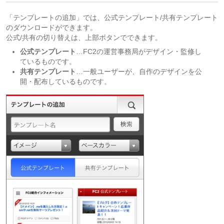
「テンプレートの追加」では、公式テンプレート/共有テンプレート
のダウンロードができます。
公式/共有の切り替えは、上部ボタンでできます。
公式テンプレート
…FC2の運営事務局がデザイン・監修し
ているものです。
共有テンプレート
…一般ユーザーが、自作のデザインを公
開・配布しているものです。