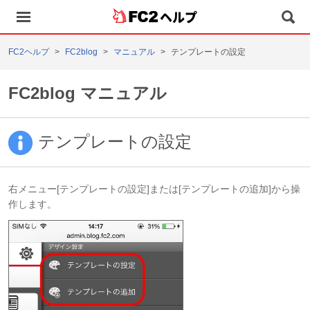
ヘルプ
FC2ヘルプ
FC2blog
マニュアル
テンプレートの設定
FC2blog マニュアル
テンプレートの設定
右メニュー[テンプレートの設定]または[テンプレートの追加]から操
作します。