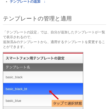
テンプレートの追加 ↓
テンプレートの管理と適用
「テンプレートの設定」では、自分が追加したテンプレートが一覧
で表示されるので、
追加済みのテンプレートから、適用するテンプレートを変更するこ
とができます。