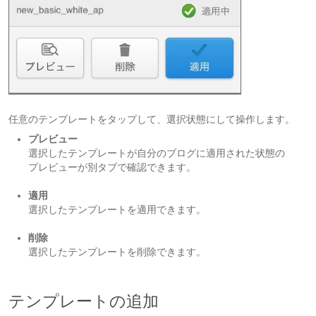
任意のテンプレートをタップして、選択状態にして操作します。
プレビュー
選択したテンプレートが自分のブログに適用された状態の
プレビューが別タブで確認できます。
適用
選択したテンプレートを適用できます。
削除
選択したテンプレートを削除できます。
テンプレートの追加