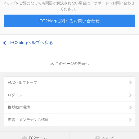
ヘルプをご覧になっても問題が解決されない場合は、サポートへお問い合わせ
ください。
FC2blogに関するお問い合わせ
FC2blogヘルプへ戻る
このページの先頭へ
FC2ヘルプトップ
ログイン
推奨動作環境
障害・メンテナンス情報
FC2ホーム
ヘルプ