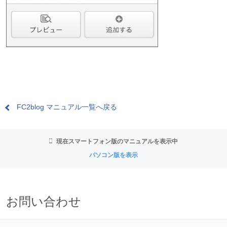
FC2blog マニュアル一覧へ戻る
現在スマートフォン版のマニュアルを表示中
パソコン版を表示
お問い合わせ