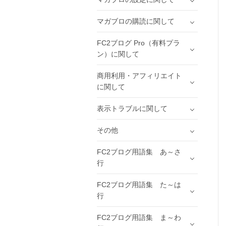
マガブロの購読に関して
FC2ブログ Pro（有料プラ
ン）に関して
商用利用・アフィリエイト
に関して
表示トラブルに関して
その他
FC2ブログ用語集 あ～さ
行
FC2ブログ用語集 た～は
行
FC2ブログ用語集 ま～わ