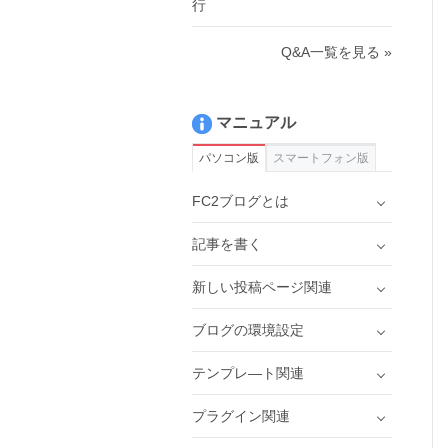
行
Q&A一覧を見る »
マニュアル
パソコン版
スマートフォン版
FC2ブログとは
記事を書く
新しい投稿ページ関連
ブログの環境設定
テンプレ―ト関連
プラグイン関連