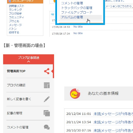
【新・管理画面の場合】​