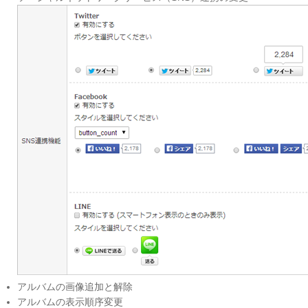
アルバムの画像追加と解除
アルバムの表示順序変更