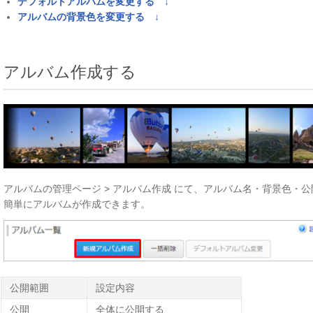
デフォルトアルバムを変更する ↓
アルバムの背景色を変更する ↓
アルバム作成する
アルバムの管理ページ > アルバム作成 にて、アルバム名・背景色・
簡単にアルバムが作成できます。
公開範囲
設定内容
公開
全体に公開する