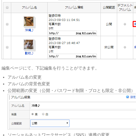
編集ページにて、下記編集を行うことができます。
アルバム名の変更
アルバムの背景色変更
公開範囲の変更（公開・パスワード制限・ブロとも限定・非公開）
ソーシャルネットワークサービス（SNS）連携の変更