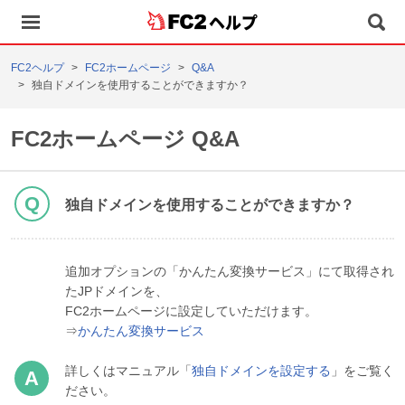
ヘルプ
FC2ヘルプ
FC2ホームページ
Q&A
独自ドメインを使用することができますか？
FC2ホームページ Q&A
独自ドメインを使用することができますか？
追加オプションの「かんたん変換サービス」にて取得され
たJPドメインを、
FC2ホームページに設定していただけます。
⇒
かんたん変換サービス
詳しくはマニュアル「
独自ドメインを設定する
」をご覧く
ださい。