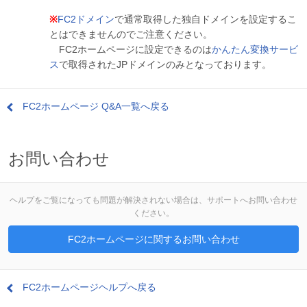
※
FC2ドメイン
で通常取得した独自ドメインを設定するこ
とはできませんのでご注意ください。
FC2ホームページに設定できるのは
かんたん変換サービ
ス
で取得されたJPドメインのみとなっております。
FC2ホームページ Q&A一覧へ戻る
お問い合わせ
ヘルプをご覧になっても問題が解決されない場合は、サポートへお問い合わせ
ください。
FC2ホームページに関するお問い合わせ
FC2ホームページヘルプへ戻る