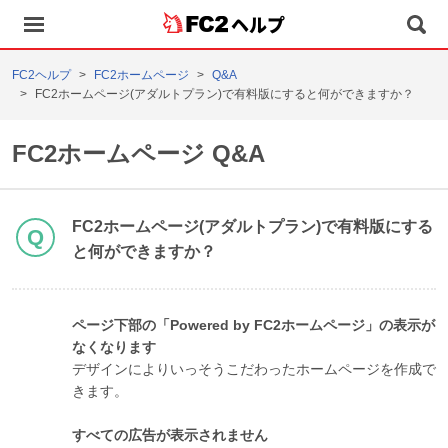
ヘルプ
FC2ヘルプ
FC2ホームページ
Q&A
FC2ホームページ(アダルトプラン)で有料版にすると何ができますか？
FC2ホームページ Q&A
FC2ホームページ(アダルトプラン)で有料版にする
と何ができますか？
ページ下部の「Powered by FC2ホームページ」の表示が
なくなります
デザインによりいっそうこだわったホームページを作成で
きます。
すべての広告が表示されません