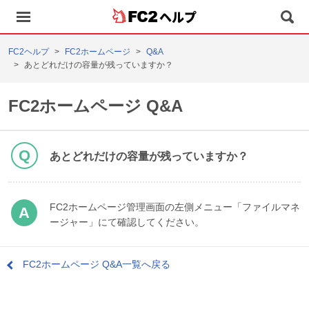
ヘルプ
FC2ヘルプ
FC2ホームページ
Q&A
あとどれだけの容量が残っていますか？
FC2ホームページ Q&A
あとどれだけの容量が残っていますか？
FC2ホームページ管理画面の左側メニュー「ファイルマネ
ージャー」にて確認してください。
FC2ホームページ Q&A一覧へ戻る