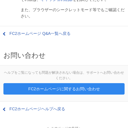
また、ブラウザーのシークレットモード等でもご確認くだ
さい。
FC2ホームページ Q&A一覧へ戻る
お問い合わせ
ヘルプをご覧になっても問題が解決されない場合は、サポートへお問い合わせ
ください。
FC2ホームページに関するお問い合わせ
FC2ホームページヘルプへ戻る