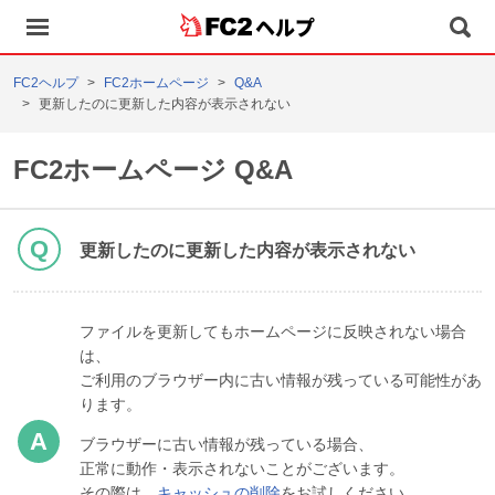
ヘルプ
FC2ヘルプ
FC2ホームページ
Q&A
更新したのに更新した内容が表示されない
FC2ホームページ Q&A
更新したのに更新した内容が表示されない
ファイルを更新してもホームページに反映されない場合
は、
ご利用のブラウザー内に古い情報が残っている可能性があ
ります。
ブラウザーに古い情報が残っている場合、
正常に動作・表示されないことがございます。
その際は、
キャッシュの削除
をお試しください。