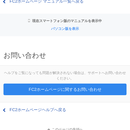
FC2ホームページ マニュアル一覧へ戻る
現在スマートフォン版のマニュアルを表示中
パソコン版を表示
お問い合わせ
ヘルプをご覧になっても問題が解決されない場合は、サポートへお問い合わせ
ください。
FC2ホームページに関するお問い合わせ
FC2ホームページヘルプへ戻る
このページの先頭へ