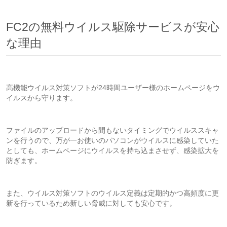
FC2の無料ウイルス駆除サービスが安心
な理由
高機能ウイルス対策ソフトが24時間ユーザー様のホームページをウ
イルスから守ります。
ファイルのアップロードから間もないタイミングでウイルススキャ
ンを行うので、万が一お使いのパソコンがウイルスに感染していた
としても、ホームページにウイルスを持ち込まさせず、感染拡大を
防ぎます。
また、ウイルス対策ソフトのウイルス定義は定期的かつ高頻度に更
新を行っているため新しい脅威に対しても安心です。