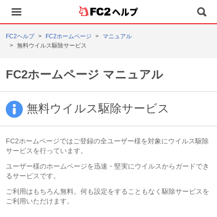
ヘルプ
FC2ヘルプ
FC2ホームページ
マニュアル
無料ウイルス駆除サービス
FC2ホームページ マニュアル
無料ウイルス駆除サービス
FC2ホームページではご登録の全ユーザー様を対象にウイルス駆除
サービスを行っています。
ユーザー様のホームページを迅速・堅実にウイルスからガードでき
るサービスです。
ご利用はもちろん無料。何も設定をすることもなく駆除サービスを
ご利用いただけます。