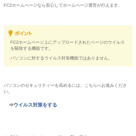
FC2ホームページなら安心してホームページ運営が行えます。
FC2ホームページ上にアップロードされたページのウイルス
を駆除する機能です。
パソコンに対するウイルス対策機能ではありません。
パソコンのセキュリティーを高めるには、こちらへお進みくださ
い。
⇒
ウイルス対策をする