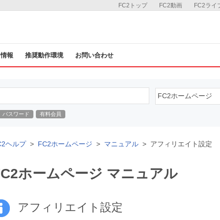
FC2トップ
FC2動画
FC2ライ
ス情報
推奨動作環境
お問い合わせ
パスワード
有料会員
C2ヘルプ
FC2ホームページ
マニュアル
アフィリエイト設定
FC2ホームページ マニュアル
アフィリエイト設定