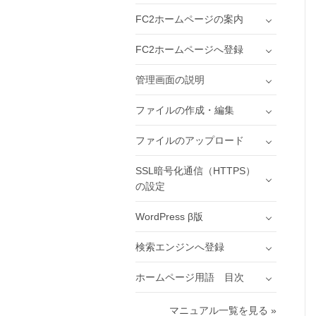
FC2ホームページの案内
FC2ホームページへ登録
管理画面の説明
ファイルの作成・編集
ファイルのアップロード
SSL暗号化通信（HTTPS）
の設定
WordPress β版
検索エンジンへ登録
ホームページ用語 目次
マニュアル一覧を見る »