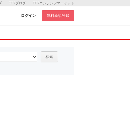
ブ
FC2ブログ
FC2コンテンツマーケット
ログイン
無料新規登録
検索