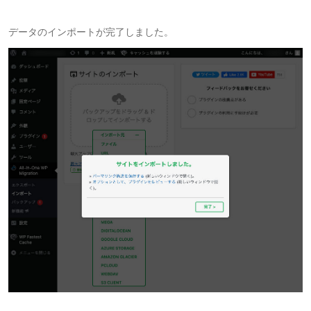
データのインポートが完了しました。