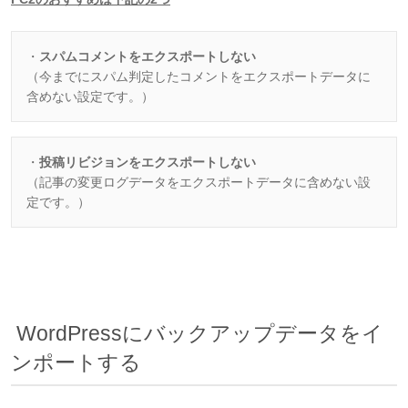
・
スパムコメントをエクスポートしない
（今までにスパム判定したコメントをエクスポートデータに
含めない設定です。）
・
投稿リビジョンをエクスポートしない
（記事の変更ログデータをエクスポートデータに含めない設
定です。）
WordPressにバックアップデータをイ
ンポートする