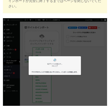
インポートが完全に終了するまではページを閉じないでくだ
さい。