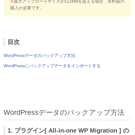
※
最大アップロードサイズが512MBを超える場合、有料版の
購入が必要です。
目次
WordPressデータのバックアップ方法
WordPressにバックアップデータをインポートする
WordPressデータのバックアップ方法
1. プラグイン[ All-in-one WP Migration ] の