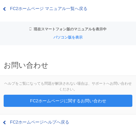
FC2ホームページ マニュアル一覧へ戻る
現在スマートフォン版のマニュアルを表示中
パソコン版を表示
お問い合わせ
ヘルプをご覧になっても問題が解決されない場合は、サポートへお問い合わせ
ください。
FC2ホームページに関するお問い合わせ
FC2ホームページヘルプへ戻る