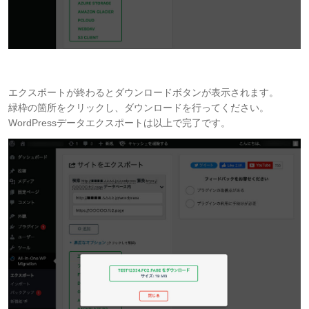
エクスポートが終わるとダウンロードボタンが表示されます。
緑枠の箇所をクリックし、ダウンロードを行ってください。
WordPressデータエクスポートは以上で完了です。