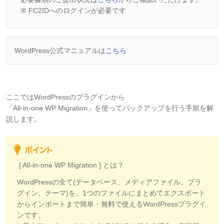
※ FC2IDへのログインが必要です
WordPress公式マニュアルは
こちら
ここでは
WordPressのプラグインから
「All-in-one WP Migration」を使ってバックアップを行う手順を解
説します。
[ All-in-one WP Migration ] とは？
WordPressの全て(データベース、メディアファイル、プラ
グイン、テーマ)を、1つのファイルにまとめてエクスポート
からインポートまで簡単・無料で使えるWordPressプラグイ
ンです。