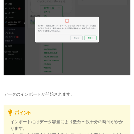
データのインポートが開始されます。
インポートにはデータ容量により数分〜数十分の時間がかか
ります。