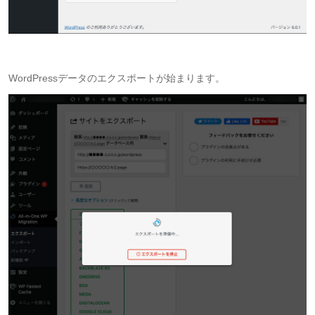
WordPressデータのエクスポートが始まります。