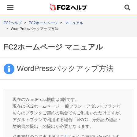
ヘルプ
FC2ヘルプ
FC2ホームページ
マニュアル
WordPressバックアップ方法
FC2ホームページ マニュアル
WordPressバックアップ方法
現在のWordPress機能はβ版です。
現在はFC2ホームページ 一般プラン・アダルトプランど
ちらのプランをご契約の場合でもご利用いただけますが、
アダルトプランで利用する場合「eKYC - 身分証の認証・
契約書の提出」の提出が必要となります。
必要書類のご提出状況は
こちら
からご確認いただけます。