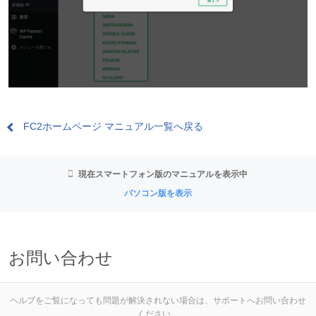
FC2ホームページ マニュアル一覧へ戻る
現在スマートフォン版のマニュアルを表示中
パソコン版を表示
お問い合わせ
ヘルプをご覧になっても問題が解決されない場合は、サポートへお問い合わせ
ください。