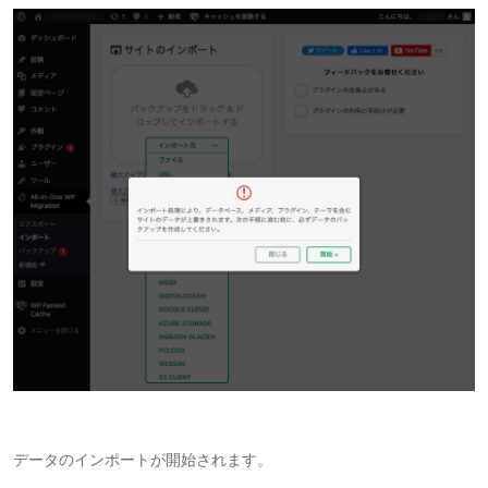
データのインポートが開始されます。