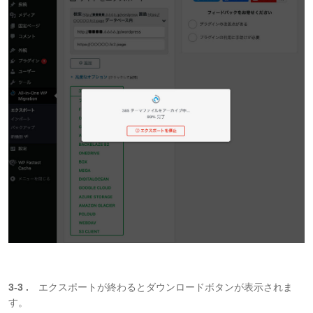
3-3 .
エクスポートが終わるとダウンロードボタンが表示されま
す。