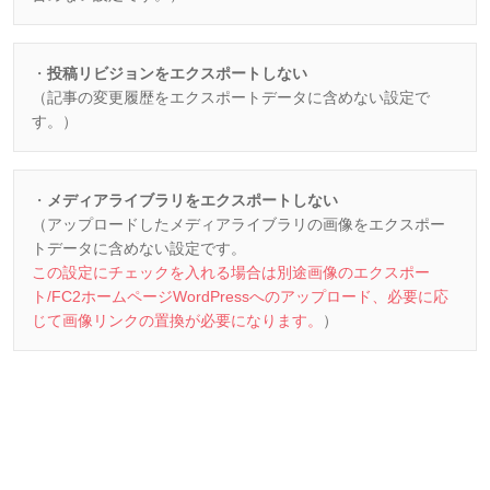
・
投稿リビジョンをエクスポートしない
（記事の変更履歴をエクスポートデータに含めない設定で
す。）
・
メディアライブラリをエクスポートしない
（アップロードしたメディアライブラリの画像をエクスポー
トデータに含めない設定です。
この設定にチェックを入れる場合は別途画像のエクスポー
ト/FC2ホームページWordPressへのアップロード、必要に応
じて画像リンクの置換が必要になります。
）