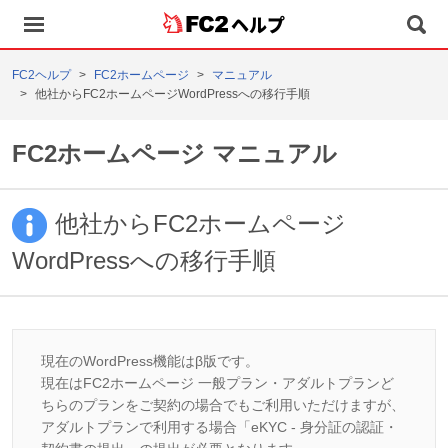
ヘルプ
FC2ヘルプ
FC2ホームページ
マニュアル
他社からFC2ホームページWordPressへの移行手順
FC2ホームページ マニュアル
他社からFC2ホームページ
WordPressへの移行手順
現在のWordPress機能はβ版です。
現在はFC2ホームページ 一般プラン・アダルトプランど
ちらのプランをご契約の場合でもご利用いただけますが、
アダルトプランで利用する場合「eKYC - 身分証の認証・