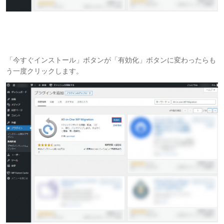
「今すぐインストール」ボタンが「有効化」ボタンに変わったらも
う一度クリックします。