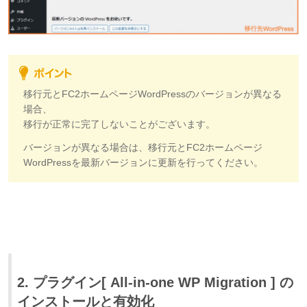
移行元と
FC2ホームページ
WordPressのバージョンが異なる
場合、
移行が正常に完了しないことがございます。
バージョンが異なる場合は、移行元とFC2ホームページ
WordPressを最新バージョンに更新を行ってください。
2. プラグイン[ All-in-one WP Migration ] の
インストールと有効化