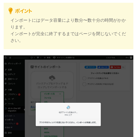
インポートにはデータ容量により数分〜数十分の時間がかか
ります。
インポートが完全に終了するまではページを閉じないでくだ
さい。