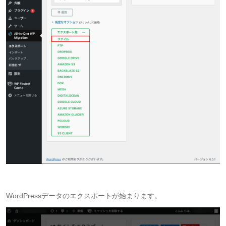
WordPressデータのエクスポートが始まります。