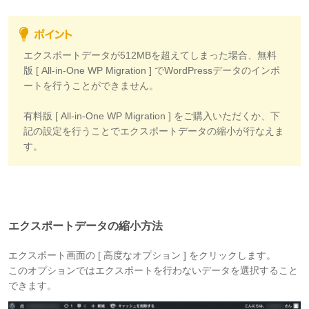
エクスポートデータが512MBを超えてしまった場合、無料
版 [ All-in-One WP Migration ] でWordPressデータのインポ
ートを行うことができません。
有料版 [ All-in-One WP Migration ] をご購入いただくか、下
記の設定を行うことでエクスポートデータの縮小が行なえま
す。
エクスポートデータの縮小方法
エクスポート画面の [ 高度なオプション ] をクリックします。
このオプションではエクスポートを行わないデータを選択すること
できます。