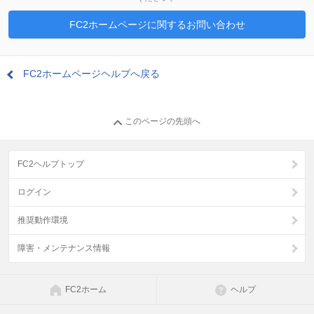
FC2ホームページに関するお問い合わせ
FC2ホームページヘルプへ戻る
このページの先頭へ
FC2ヘルプトップ
ログイン
推奨動作環境
障害・メンテナンス情報
FC2ホーム
ヘルプ