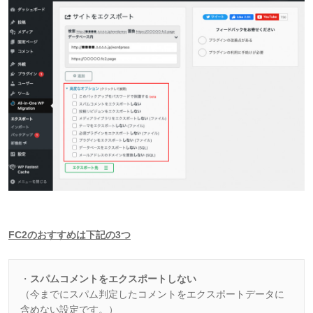
FC2のおすすめは下記の3つ
・
スパムコメントをエクスポートしない
（今までにスパム判定したコメントをエクスポートデータに
含めない設定です。）