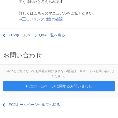
主な原因だと考えられます。
詳しくはこちらのマニュアルをご覧ください。
⇒
正しいリンク指定の確認
FC2ホームページ Q&A一覧へ戻る
お問い合わせ
ヘルプをご覧になっても問題が解決されない場合は、サポートへお問い合わせ
ください。
FC2ホームページに関するお問い合わせ
FC2ホームページヘルプへ戻る