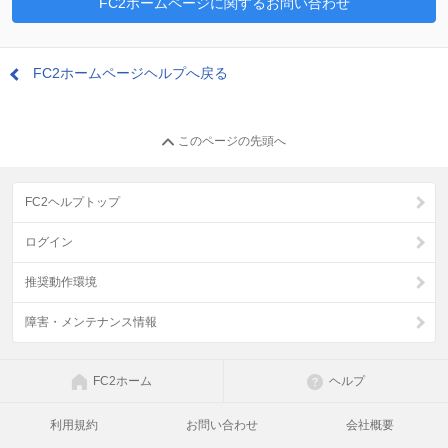
FC2ホームページに関するお問い合わせ
FC2ホームページヘルプへ戻る
このページの先頭へ
FC2ヘルプトップ
ログイン
推奨動作環境
障害・メンテナンス情報
FC2ホーム
ヘルプ
利用規約
お問い合わせ
会社概要