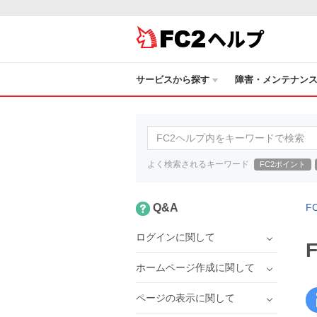
ヘルプ
サービスから探す
障害・メンテナン
よく検索されるキーワード
FC2ポイント
Q&A
F
ログインに関して
ホームページ作成に関して
ページの表示に関して