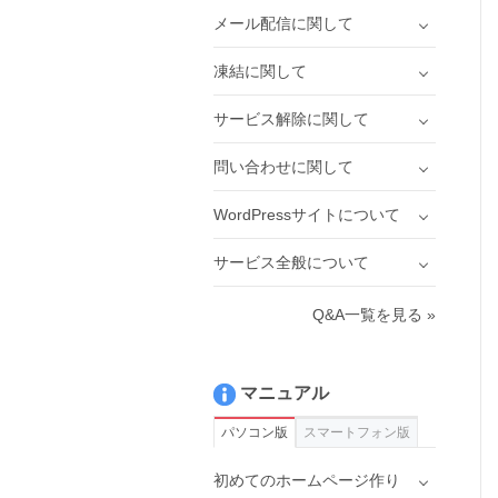
メール配信に関して
凍結に関して
サービス解除に関して
問い合わせに関して
WordPressサイトについて
サービス全般について
Q&A一覧を見る »
マニュアル
パソコン版
スマートフォン版
初めてのホームページ作り