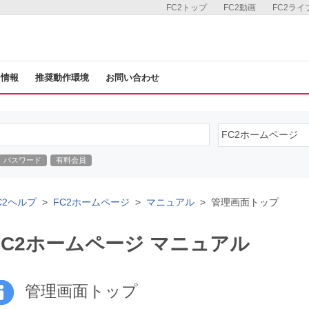
FC2トップ
FC2動画
FC2ライ
ス情報
推奨動作環境
お問い合わせ
パスワード
有料会員
C2ヘルプ
FC2ホームページ
マニュアル
管理画面トップ
FC2ホームページ マニュアル
管理画面トップ