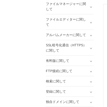
ファイルマネージャーに関
して
ファイルエディターに関し
て
アルバムメーカーに関して
SSL暗号化通信（HTTPS）
に関して
有料版に関して
FTP接続に関して
検索に関して
登録に関して
独自ドメインに関して